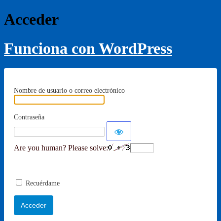
Acceder
Funciona con WordPress
Nombre de usuario o correo electrónico
Contraseña
Are you human? Please solve:
Recuérdame