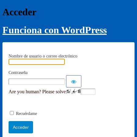
Acceder
Funciona con WordPress
Nombre de usuario o correo electrónico
Contraseña
Are you human? Please solve:
Recuérdame