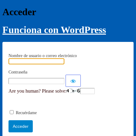
Acceder
Funciona con WordPress
Nombre de usuario o correo electrónico
Contraseña
Are you human? Please solve:
Recuérdame