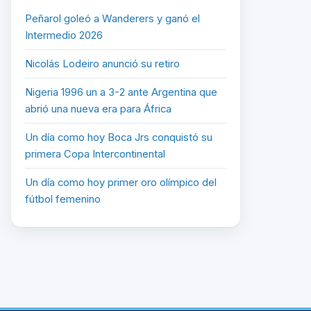
Peñarol goleó a Wanderers y ganó el
Intermedio 2026
Nicolás Lodeiro anunció su retiro
Nigeria 1996 un a 3-2 ante Argentina que
abrió una nueva era para África
Un día como hoy Boca Jrs conquistó su
primera Copa Intercontinental
Un día como hoy primer oro olímpico del
fútbol femenino