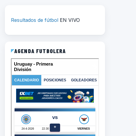
Resultados de fútbol
EN VIVO
AGENDA FUTBOLERA