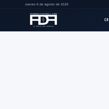
Jueves 6 de agosto de 2026
CR