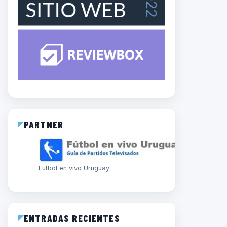
PARTNER
Futbol en vivo Uruguay
ENTRADAS RECIENTES