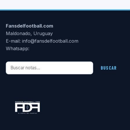
Fansdelfootball.com
Maldonado, Uruguay
E-mail: info@fansdelfootball.com
Whatsapp:
Buscar notas
BUSCAR