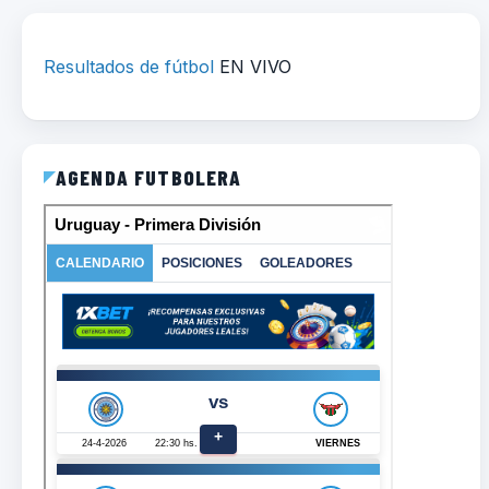
Resultados de fútbol
EN VIVO
AGENDA FUTBOLERA