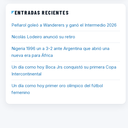
ENTRADAS RECIENTES
Peñarol goleó a Wanderers y ganó el Intermedio 2026
Nicolás Lodeiro anunció su retiro
Nigeria 1996 un a 3-2 ante Argentina que abrió una
nueva era para África
Un día como hoy Boca Jrs conquistó su primera Copa
Intercontinental
Un día como hoy primer oro olímpico del fútbol
femenino