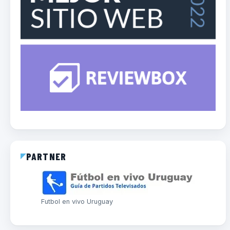
PARTNER
Futbol en vivo Uruguay