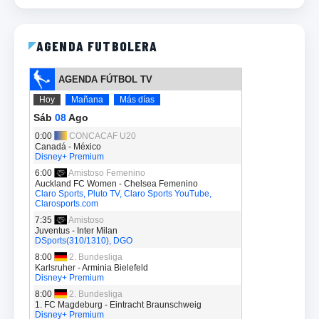
AGENDA FUTBOLERA