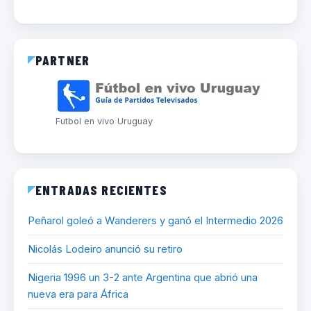
PARTNER
Futbol en vivo Uruguay
ENTRADAS RECIENTES
Peñarol goleó a Wanderers y ganó el Intermedio 2026
Nicolás Lodeiro anunció su retiro
Nigeria 1996 un 3-2 ante Argentina que abrió una
nueva era para África