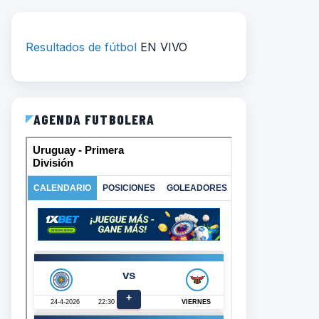
Resultados de fútbol
EN VIVO
AGENDA FUTBOLERA