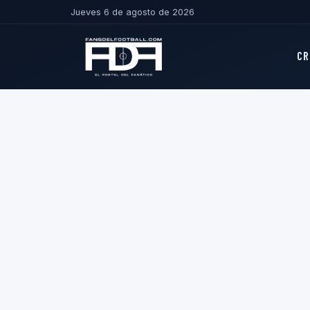
Jueves 6 de agosto de 2026
CR