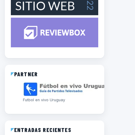
PARTNER
Futbol en vivo Uruguay
ENTRADAS RECIENTES