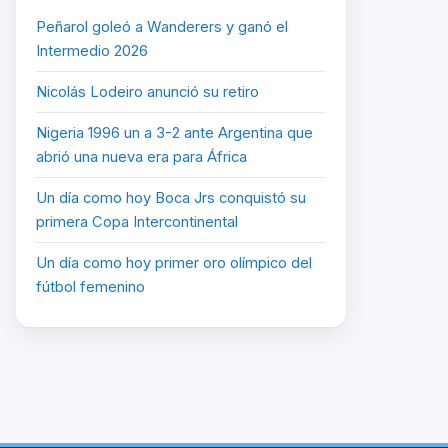
Peñarol goleó a Wanderers y ganó el
Intermedio 2026
Nicolás Lodeiro anunció su retiro
Nigeria 1996 un a 3-2 ante Argentina que
abrió una nueva era para África
Un día como hoy Boca Jrs conquistó su
primera Copa Intercontinental
Un día como hoy primer oro olímpico del
fútbol femenino