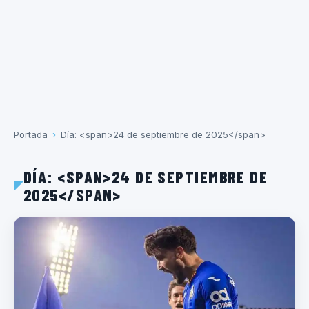
Portada
›
Día: <span>24 de septiembre de 2025</span>
DÍA: <SPAN>24 DE SEPTIEMBRE DE
2025</SPAN>