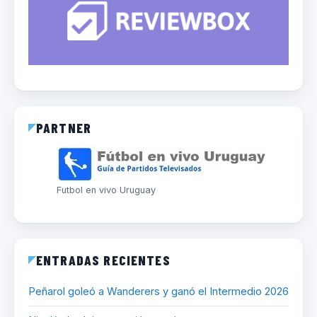
PARTNER
Futbol en vivo Uruguay
ENTRADAS RECIENTES
Peñarol goleó a Wanderers y ganó el Intermedio 2026