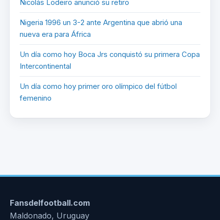
Nicolás Lodeiro anunció su retiro
Nigeria 1996 un 3-2 ante Argentina que abrió una
nueva era para África
Un día como hoy Boca Jrs conquistó su primera Copa
Intercontinental
Un día como hoy primer oro olímpico del fútbol
femenino
Fansdelfootball.com
Maldonado, Uruguay