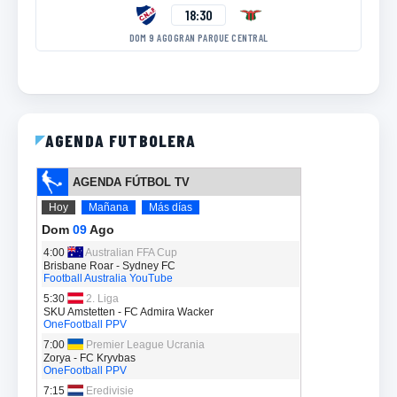
18:30
DOM 9 AGO
GRAN PARQUE CENTRAL
AGENDA FUTBOLERA