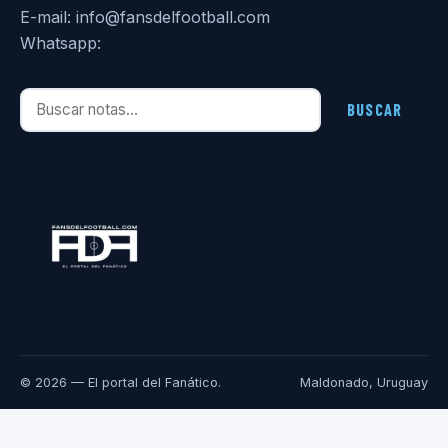
E-mail: info@fansdelfootball.com
Whatsapp:
Buscar notas
BUSCAR
© 2026 — El portal del Fanático.
Maldonado, Uruguay