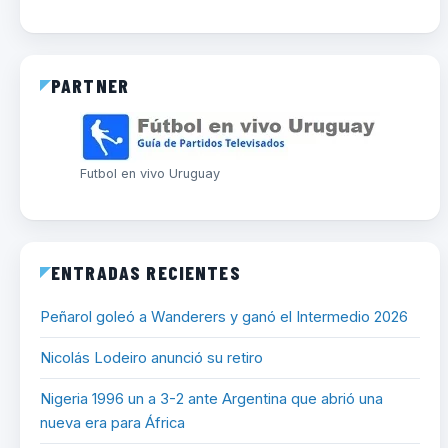
PARTNER
Futbol en vivo Uruguay
ENTRADAS RECIENTES
Peñarol goleó a Wanderers y ganó el Intermedio 2026
Nicolás Lodeiro anunció su retiro
Nigeria 1996 un a 3-2 ante Argentina que abrió una
nueva era para África