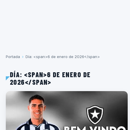
Portada
›
Día: <span>6 de enero de 2026</span>
DÍA: <SPAN>6 DE ENERO DE
2026</SPAN>