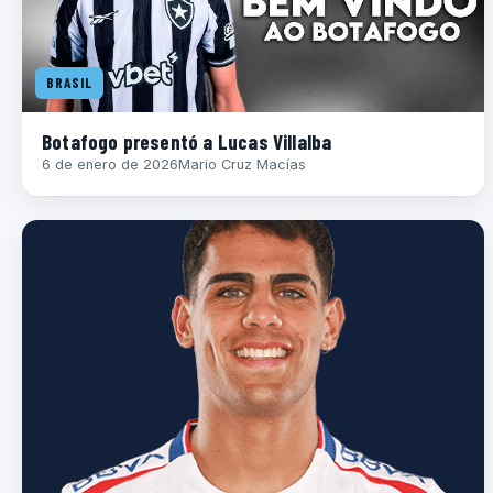
BRASIL
Botafogo presentó a Lucas Villalba
6 de enero de 2026
Mario Cruz Macías