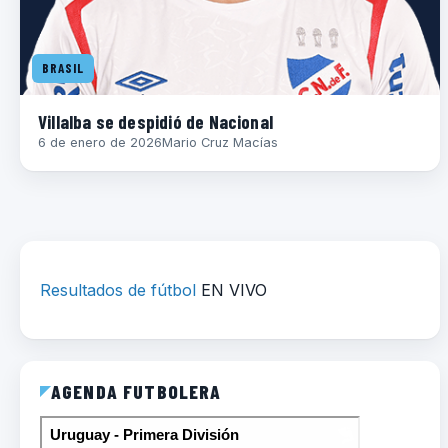
BRASIL
Villalba se despidió de Nacional
6 de enero de 2026
Mario Cruz Macías
Resultados de fútbol
EN VIVO
AGENDA FUTBOLERA