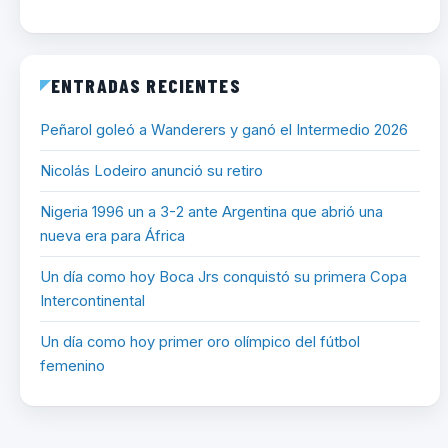
ENTRADAS RECIENTES
Peñarol goleó a Wanderers y ganó el Intermedio 2026
Nicolás Lodeiro anunció su retiro
Nigeria 1996 un a 3-2 ante Argentina que abrió una
nueva era para África
Un día como hoy Boca Jrs conquistó su primera Copa
Intercontinental
Un día como hoy primer oro olímpico del fútbol
femenino