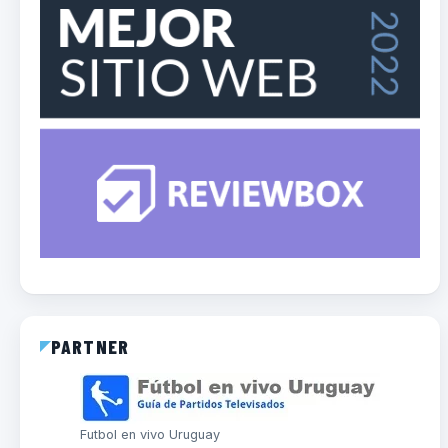
PARTNER
Futbol en vivo Uruguay