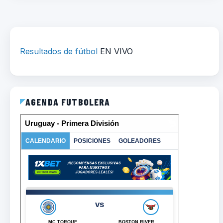
Resultados de fútbol
EN VIVO
AGENDA FUTBOLERA