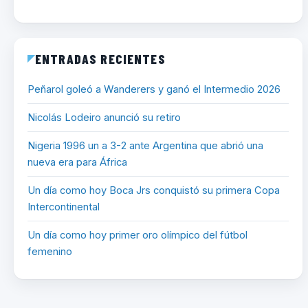
ENTRADAS RECIENTES
Peñarol goleó a Wanderers y ganó el Intermedio 2026
Nicolás Lodeiro anunció su retiro
Nigeria 1996 un a 3-2 ante Argentina que abrió una
nueva era para África
Un día como hoy Boca Jrs conquistó su primera Copa
Intercontinental
Un día como hoy primer oro olímpico del fútbol
femenino