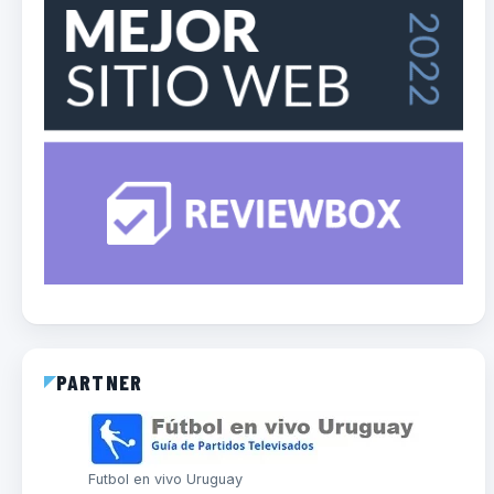
PARTNER
Futbol en vivo Uruguay