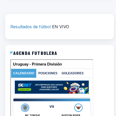
Resultados de fútbol
EN VIVO
AGENDA FUTBOLERA