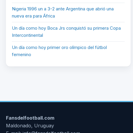
Nigeria 1996 un a 3-2 ante Argentina que abrió una
nueva era para África
Un día como hoy Boca Jrs conquistó su primera Copa
Intercontinental
Un día como hoy primer oro olímpico del fútbol
femenino
Fansdelfootball.com
Maldonado, Uruguay