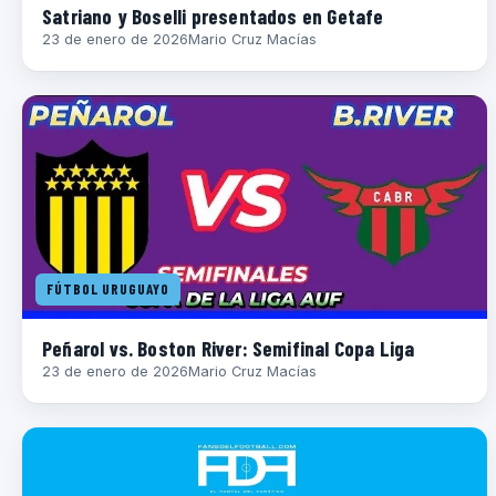
Satriano y Boselli presentados en Getafe
23 de enero de 2026
Mario Cruz Macías
FÚTBOL URUGUAYO
Peñarol vs. Boston River: Semifinal Copa Liga
23 de enero de 2026
Mario Cruz Macías