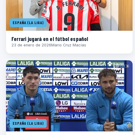
ESPAÑA (LA LIGA)
Ferrari jugará en el fútbol español
23 de enero de 2026
Mario Cruz Macías
ESPAÑA (LA LIGA)