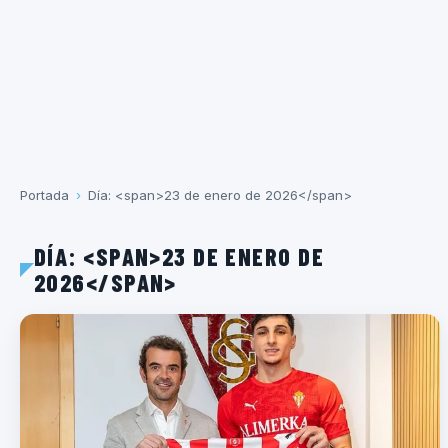
Portada
›
Día: <span>23 de enero de 2026</span>
DÍA: <SPAN>23 DE ENERO DE
2026</SPAN>