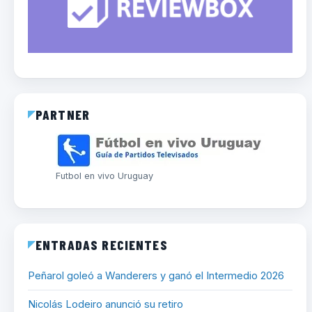
PARTNER
Futbol en vivo Uruguay
ENTRADAS RECIENTES
Peñarol goleó a Wanderers y ganó el Intermedio 2026
Nicolás Lodeiro anunció su retiro