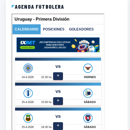
AGENDA FUTBOLERA