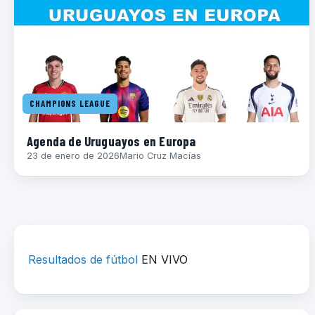
CHAMPIONS LEAGUE
Agenda de Uruguayos en Europa
23 de enero de 2026
Mario Cruz Macías
Resultados de fútbol
EN VIVO