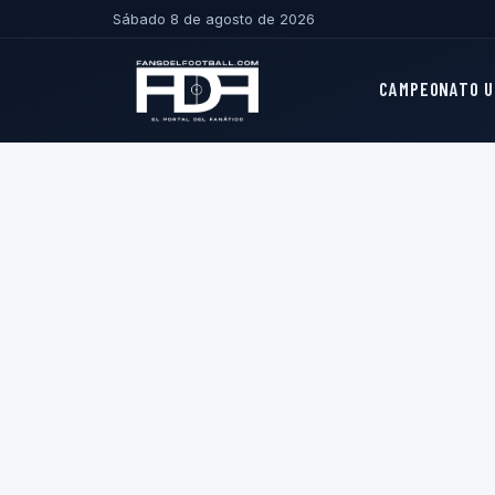
Sábado 8 de agosto de 2026
CAMPEONATO U