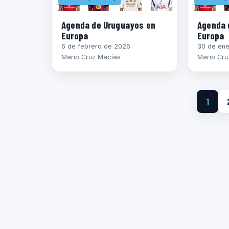
Agenda de Uruguayos en
Agenda 
Europa
Europa
6 de febrero de 2026
30 de en
Mario Cruz Macías
Mario Cru
1