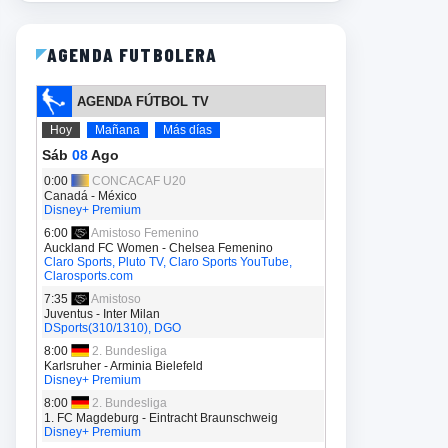
AGENDA FUTBOLERA