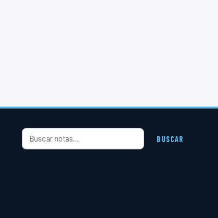
Buscar notas
BUSCAR