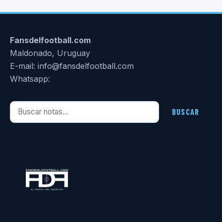
Fansdelfootball.com
Maldonado, Uruguay
E-mail: info@fansdelfootball.com
Whatsapp:
Buscar notas
BUSCAR