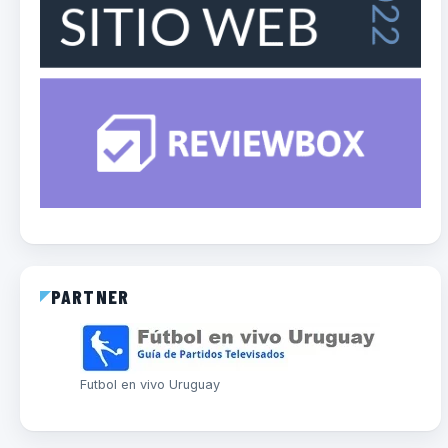
PARTNER
Futbol en vivo Uruguay