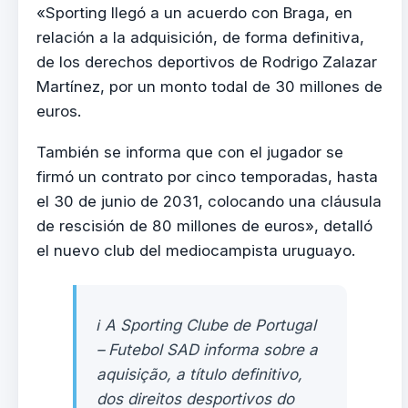
«Sporting llegó a un acuerdo con Braga, en
relación a la adquisición, de forma definitiva,
de los derechos deportivos de Rodrigo Zalazar
Martínez, por un monto todal de 30 millones de
euros.
También se informa que con el jugador se
firmó un contrato por cinco temporadas, hasta
el 30 de junio de 2031, colocando una cláusula
de rescisión de 80 millones de euros», detalló
el nuevo club del mediocampista uruguayo.
ℹ️ A Sporting Clube de Portugal
– Futebol SAD informa sobre a
aquisição, a título definitivo,
dos direitos desportivos do