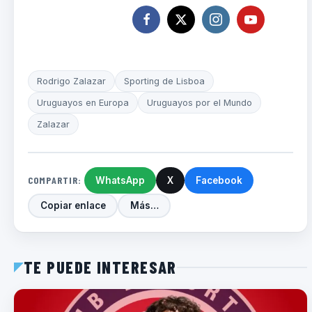
Rodrigo Zalazar
Sporting de Lisboa
Uruguayos en Europa
Uruguayos por el Mundo
Zalazar
COMPARTIR:
WhatsApp
X
Facebook
Copiar enlace
Más…
TE PUEDE INTERESAR