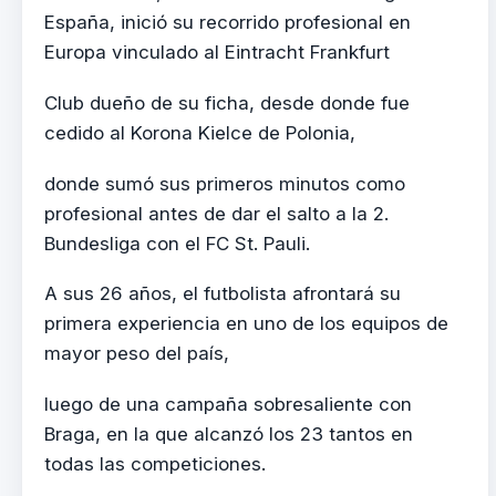
España, inició su recorrido profesional en
Europa vinculado al Eintracht Frankfurt
Club dueño de su ficha, desde donde fue
cedido al Korona Kielce de Polonia,
donde sumó sus primeros minutos como
profesional antes de dar el salto a la 2.
Bundesliga con el FC St. Pauli.
A sus 26 años, el futbolista afrontará su
primera experiencia en uno de los equipos de
mayor peso del país,
luego de una campaña sobresaliente con
Braga, en la que alcanzó los 23 tantos en
todas las competiciones.