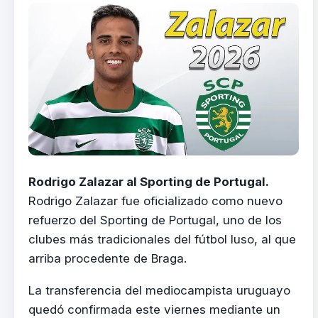
Rodrigo Zalazar al Sporting de Portugal.
Rodrigo Zalazar fue oficializado como nuevo
refuerzo del Sporting de Portugal, uno de los
clubes más tradicionales del fútbol luso, al que
arriba procedente de Braga.
La transferencia del mediocampista uruguayo
quedó confirmada este viernes mediante un