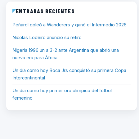
ENTRADAS RECIENTES
Peñarol goleó a Wanderers y ganó el Intermedio 2026
Nicolás Lodeiro anunció su retiro
Nigeria 1996 un a 3-2 ante Argentina que abrió una
nueva era para África
Un día como hoy Boca Jrs conquistó su primera Copa
Intercontinental
Un día como hoy primer oro olímpico del fútbol
femenino