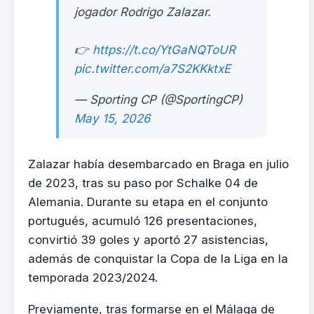
jogador Rodrigo Zalazar.
👉
https://t.co/YtGaNQToUR
pic.twitter.com/a7S2KKktxE
— Sporting CP (@SportingCP)
May 15, 2026
Zalazar había desembarcado en Braga en julio
de 2023, tras su paso por Schalke 04 de
Alemania. Durante su etapa en el conjunto
portugués, acumuló 126 presentaciones,
convirtió 39 goles y aportó 27 asistencias,
además de conquistar la Copa de la Liga en la
temporada 2023/2024.
Previamente, tras formarse en el Málaga de