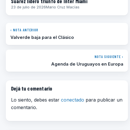
Suárez lideró triunfo de Inter Miami
23 de julio de 2026
Mario Cruz Macías
‹ NOTA ANTERIOR
Valverde baja para el Clásico
NOTA SIGUIENTE ›
Agenda de Uruguayos en Europa
Dejá tu comentario
Lo siento, debes estar
conectado
para publicar un
comentario.