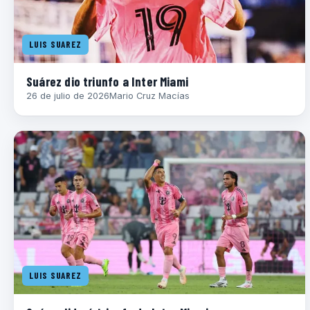
LUIS SUAREZ
Suárez dio triunfo a Inter Miami
26 de julio de 2026
Mario Cruz Macías
LUIS SUAREZ