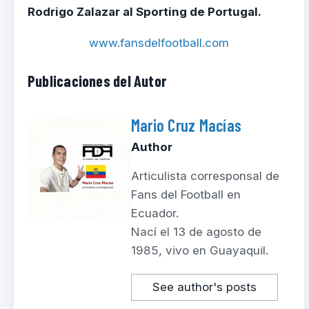
Rodrigo Zalazar al Sporting de Portugal.
www.fansdelfootball.com
Publicaciones del Autor
Mario Cruz Macías
Author
Articulista corresponsal de
Fans del Football en
Ecuador.
Nací el 13 de agosto de
1985, vivo en Guayaquil.
See author's posts