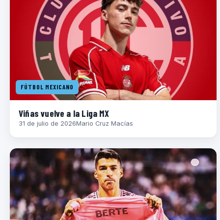
FÚTBOL MEXICANO
Viñas vuelve a la Liga MX
31 de julio de 2026
Mario Cruz Macías