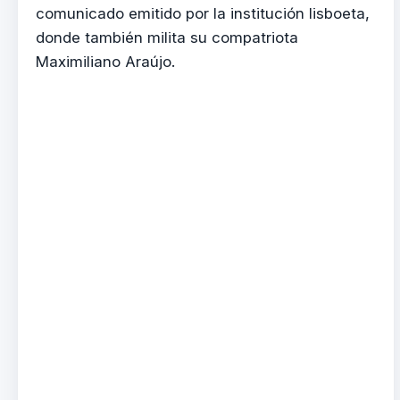
comunicado emitido por la institución lisboeta,
donde también milita su compatriota
Maximiliano Araújo.