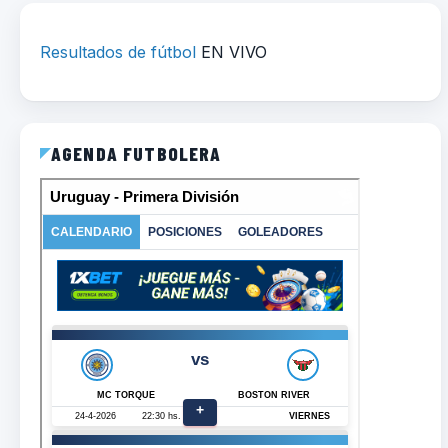
Resultados de fútbol
EN VIVO
AGENDA FUTBOLERA