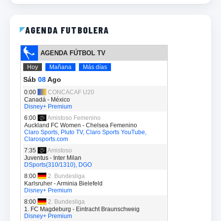
AGENDA FUTBOLERA