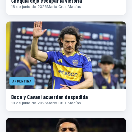
Chequia dejó escapar la victoria
18 de junio de 2026
Mario Cruz Macías
ARGENTINA
Boca y Cavani acuerdan despedida
18 de junio de 2026
Mario Cruz Macías