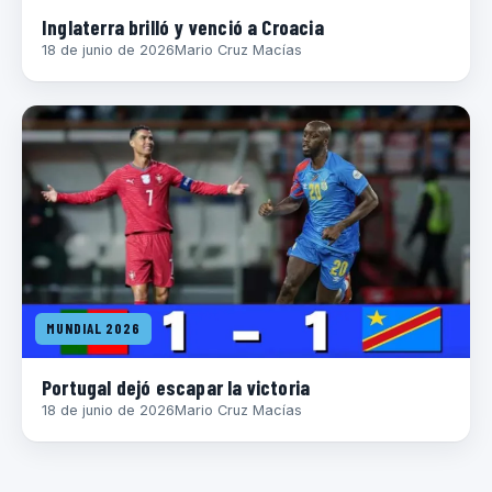
Inglaterra brilló y venció a Croacia
18 de junio de 2026
Mario Cruz Macías
MUNDIAL 2026
Portugal dejó escapar la victoria
18 de junio de 2026
Mario Cruz Macías