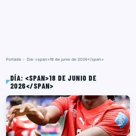
Portada
›
Día: <span>18 de junio de 2026</span>
DÍA: <SPAN>18 DE JUNIO DE
2026</SPAN>