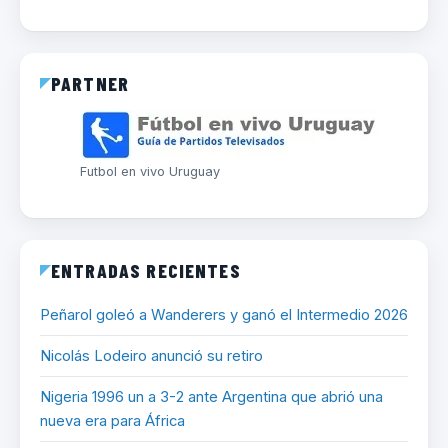
PARTNER
Futbol en vivo Uruguay
ENTRADAS RECIENTES
Peñarol goleó a Wanderers y ganó el Intermedio 2026
Nicolás Lodeiro anunció su retiro
Nigeria 1996 un a 3-2 ante Argentina que abrió una
nueva era para África