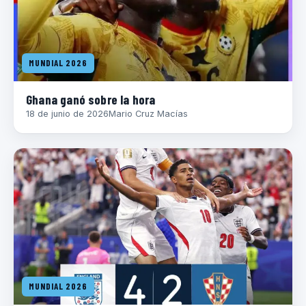
MUNDIAL 2026
Ghana ganó sobre la hora
18 de junio de 2026
Mario Cruz Macías
MUNDIAL 2026