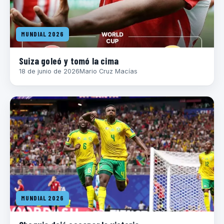
MUNDIAL 2026
Suiza goleó y tomó la cima
18 de junio de 2026
Mario Cruz Macías
MUNDIAL 2026