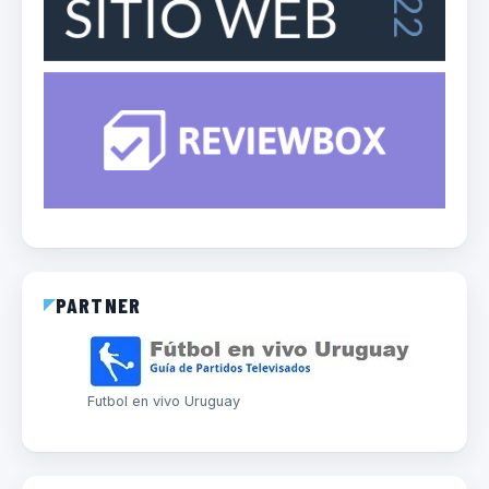
PARTNER
Futbol en vivo Uruguay