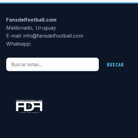
Fansdelfootball.com
Maldonado, Uruguay
E-mail: info@fansdelfootball.com
Whatsapp:
Buscar notas
BUSCAR