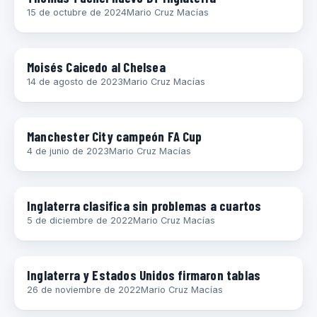
15 de octubre de 2024
Mario Cruz Macías
FÚTBOL INTERNACIONAL
Moisés Caicedo al Chelsea
14 de agosto de 2023
Mario Cruz Macías
FÚTBOL INTERNACIONAL
Manchester City campeón FA Cup
4 de junio de 2023
Mario Cruz Macías
MUNDIAL 2022
Inglaterra clasifica sin problemas a cuartos
5 de diciembre de 2022
Mario Cruz Macías
MUNDIAL 2022
Inglaterra y Estados Unidos firmaron tablas
26 de noviembre de 2022
Mario Cruz Macías