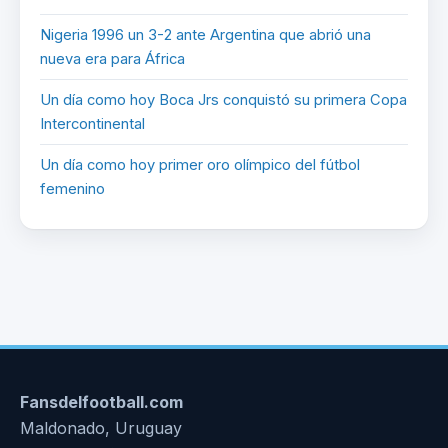
Nigeria 1996 un 3-2 ante Argentina que abrió una
nueva era para África
Un día como hoy Boca Jrs conquistó su primera Copa
Intercontinental
Un día como hoy primer oro olímpico del fútbol
femenino
Fansdelfootball.com
Maldonado, Uruguay