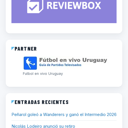
PARTNER
Futbol en vivo Uruguay
ENTRADAS RECIENTES
Peñarol goleó a Wanderers y ganó el Intermedio 2026
Nicolás Lodeiro anunció su retiro