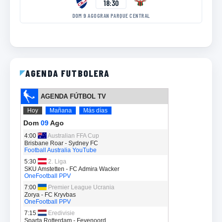
18:30
DOM 9 AGO
GRAN PARQUE CENTRAL
AGENDA FUTBOLERA