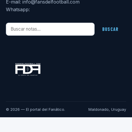
E-mail: info@fansdelfootball.com
Whatsapp:
Buscar notas
BUSCAR
© 2026 — El portal del Fanático.
Maldonado, Uruguay