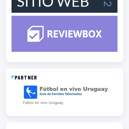
PARTNER
Futbol en vivo Uruguay