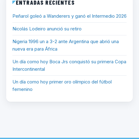
ENTRADAS RECIENTES
Peñarol goleó a Wanderers y ganó el Intermedio 2026
Nicolás Lodeiro anunció su retiro
Nigeria 1996 un a 3-2 ante Argentina que abrió una
nueva era para África
Un día como hoy Boca Jrs conquistó su primera Copa
Intercontinental
Un día como hoy primer oro olímpico del fútbol
femenino