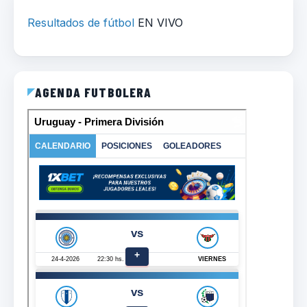
Resultados de fútbol
EN VIVO
AGENDA FUTBOLERA