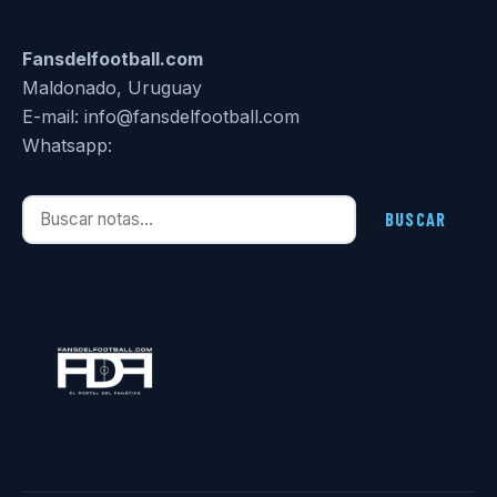
Fansdelfootball.com
Maldonado, Uruguay
E-mail: info@fansdelfootball.com
Whatsapp:
Buscar notas
BUSCAR