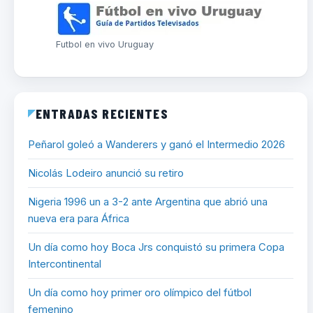
Futbol en vivo Uruguay
ENTRADAS RECIENTES
Peñarol goleó a Wanderers y ganó el Intermedio 2026
Nicolás Lodeiro anunció su retiro
Nigeria 1996 un a 3-2 ante Argentina que abrió una
nueva era para África
Un día como hoy Boca Jrs conquistó su primera Copa
Intercontinental
Un día como hoy primer oro olímpico del fútbol
femenino