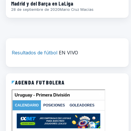
Madrid y del Barça en LaLiga
28 de septiembre de 2020
Mario Cruz Macías
Resultados de fútbol
EN VIVO
AGENDA FUTBOLERA