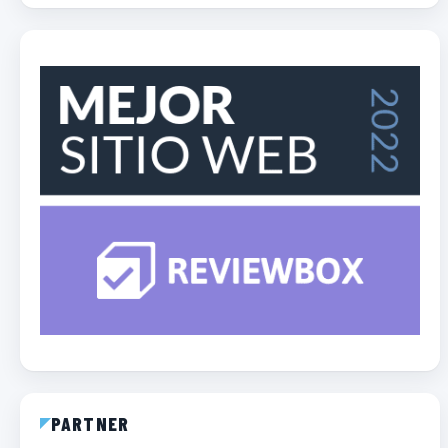
PARTNER