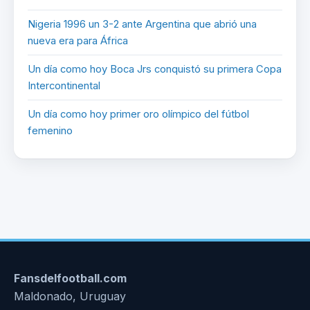
Nigeria 1996 un 3-2 ante Argentina que abrió una
nueva era para África
Un día como hoy Boca Jrs conquistó su primera Copa
Intercontinental
Un día como hoy primer oro olímpico del fútbol
femenino
Fansdelfootball.com
Maldonado, Uruguay