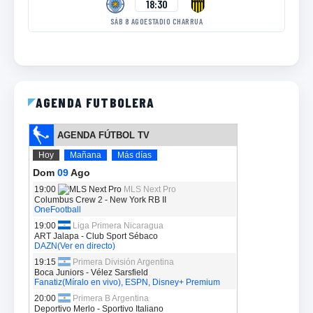
18:30
SÁB 8 AGO
ESTADIO CHARRUA
AGENDA FUTBOLERA