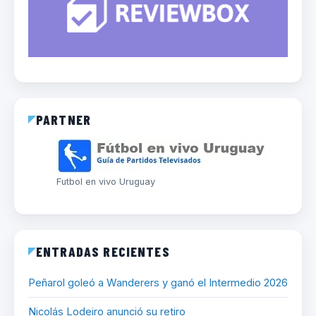
PARTNER
Futbol en vivo Uruguay
ENTRADAS RECIENTES
Peñarol goleó a Wanderers y ganó el Intermedio 2026
Nicolás Lodeiro anunció su retiro