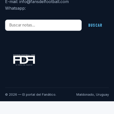
E-mail: info@fansdelfootball.com
Whatsapp:
Buscar notas
BUSCAR
© 2026 — El portal del Fanático.
Maldonado, Uruguay