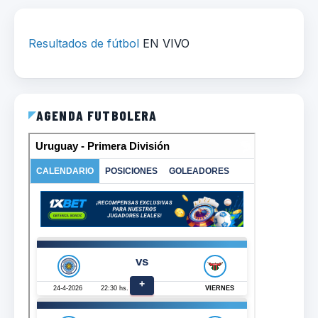
Resultados de fútbol
EN VIVO
AGENDA FUTBOLERA