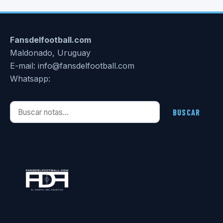
Fansdelfootball.com
Maldonado, Uruguay
E-mail: info@fansdelfootball.com
Whatsapp:
Buscar notas
BUSCAR