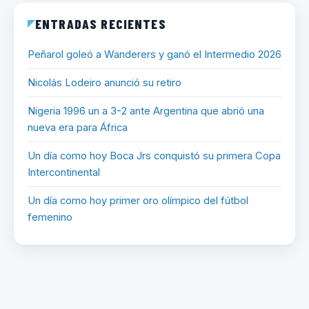
ENTRADAS RECIENTES
Peñarol goleó a Wanderers y ganó el Intermedio 2026
Nicolás Lodeiro anunció su retiro
Nigeria 1996 un a 3-2 ante Argentina que abrió una
nueva era para África
Un día como hoy Boca Jrs conquistó su primera Copa
Intercontinental
Un día como hoy primer oro olímpico del fútbol
femenino