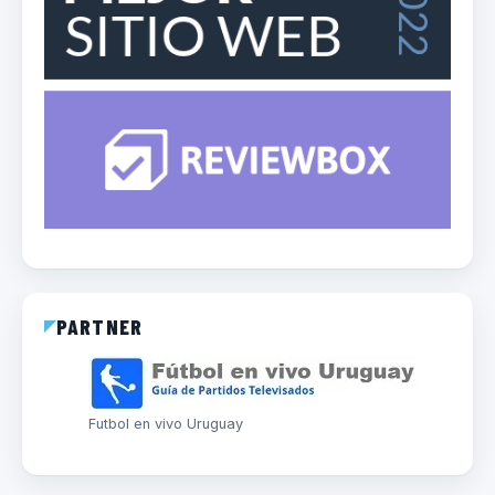
PARTNER
Futbol en vivo Uruguay