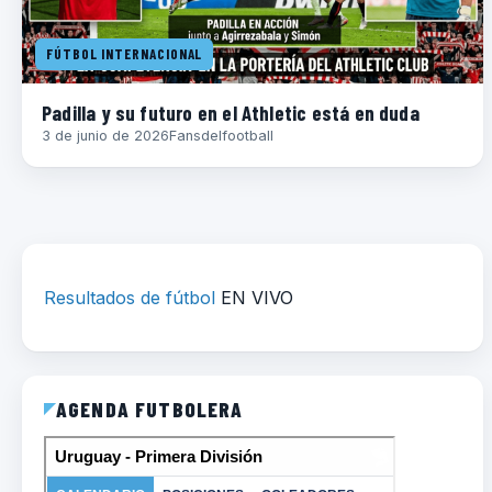
FÚTBOL INTERNACIONAL
Padilla y su futuro en el Athletic está en duda
3 de junio de 2026
Fansdelfootball
Resultados de fútbol
EN VIVO
AGENDA FUTBOLERA