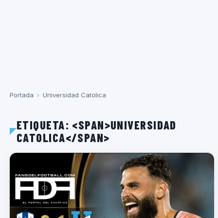
Portada
›
Universidad Catolica
ETIQUETA: <SPAN>UNIVERSIDAD
CATOLICA</SPAN>