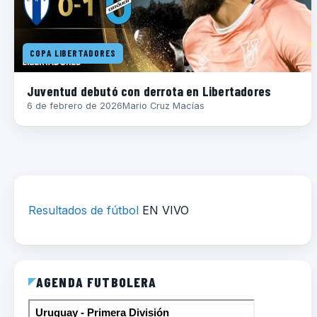
COPA LIBERTADORES
Juventud debutó con derrota en Libertadores
6 de febrero de 2026
Mario Cruz Macías
Resultados de fútbol
EN VIVO
AGENDA FUTBOLERA