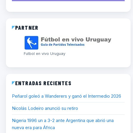
PARTNER
Futbol en vivo Uruguay
ENTRADAS RECIENTES
Peñarol goleó a Wanderers y ganó el Intermedio 2026
Nicolás Lodeiro anunció su retiro
Nigeria 1996 un a 3-2 ante Argentina que abrió una
nueva era para África