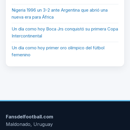
Nigeria 1996 un 3-2 ante Argentina que abrió una
nueva era para África
Un día como hoy Boca Jrs conquistó su primera Copa
Intercontinental
Un día como hoy primer oro olímpico del fútbol
femenino
Fansdelfootball.com
Maldonado, Uruguay