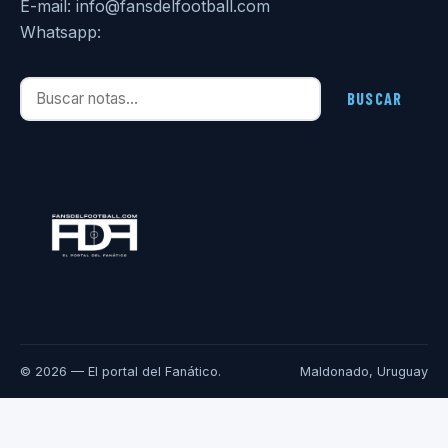
E-mail: info@fansdelfootball.com
Whatsapp:
Buscar notas
BUSCAR
© 2026 — El portal del Fanático.
Maldonado, Uruguay