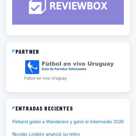
PARTNER
Futbol en vivo Uruguay
ENTRADAS RECIENTES
Peñarol goleó a Wanderers y ganó el Intermedio 2026
Nicolás Lodeiro anunció su retiro