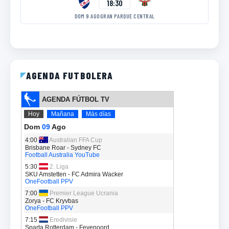
18:30
DOM 9 AGO
GRAN PARQUE CENTRAL
AGENDA FUTBOLERA