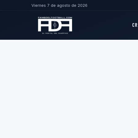
Viernes 7 de agosto de 2026
CR