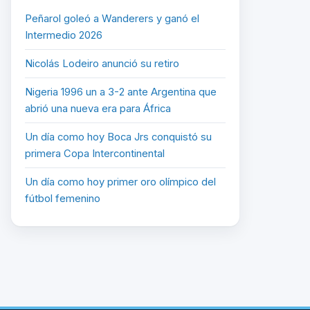
Peñarol goleó a Wanderers y ganó el
Intermedio 2026
Nicolás Lodeiro anunció su retiro
Nigeria 1996 un a 3-2 ante Argentina que
abrió una nueva era para África
Un día como hoy Boca Jrs conquistó su
primera Copa Intercontinental
Un día como hoy primer oro olímpico del
fútbol femenino