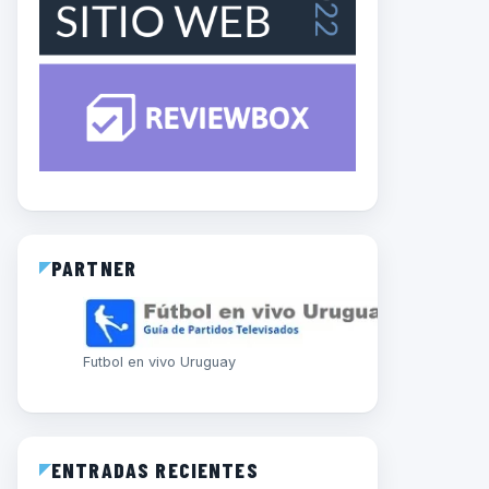
PARTNER
Futbol en vivo Uruguay
ENTRADAS RECIENTES