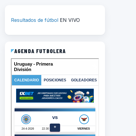
Resultados de fútbol
EN VIVO
AGENDA FUTBOLERA