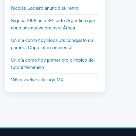
Nicolás Lodeiro anunció su retiro
Nigeria 1996 un a 3-2 ante Argentina que
abrió una nueva era para África
Un día como hoy Boca Jrs conquistó su
primera Copa Intercontinental
Un día como hoy primer oro olímpico del
fútbol femenino
Viñas vuelve a la Liga MX