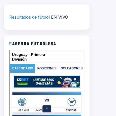
Resultados de fútbol
EN VIVO
AGENDA FUTBOLERA