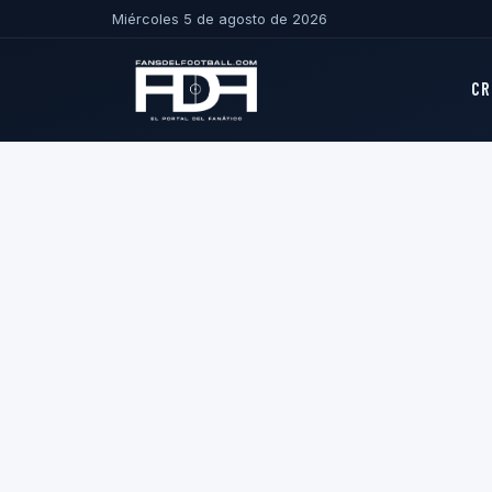
Miércoles 5 de agosto de 2026
CR