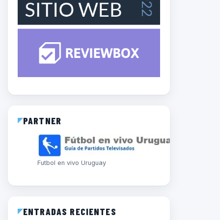
PARTNER
Futbol en vivo Uruguay
ENTRADAS RECIENTES