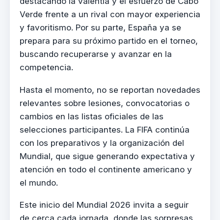
destacando la valentía y el esfuerzo de Cabo
Verde frente a un rival con mayor experiencia
y favoritismo. Por su parte, España ya se
prepara para su próximo partido en el torneo,
buscando recuperarse y avanzar en la
competencia.
Hasta el momento, no se reportan novedades
relevantes sobre lesiones, convocatorias o
cambios en las listas oficiales de las
selecciones participantes. La FIFA continúa
con los preparativos y la organización del
Mundial, que sigue generando expectativa y
atención en todo el continente americano y
el mundo.
Este inicio del Mundial 2026 invita a seguir
de cerca cada jornada, donde las sorpresas