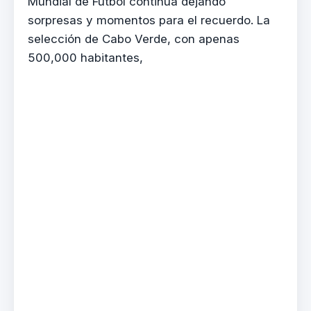
Mundial de Fútbol continúa dejando
sorpresas y momentos para el recuerdo. La
selección de Cabo Verde, con apenas
500,000 habitantes,