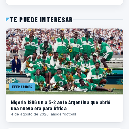
TE PUEDE INTERESAR
EFEMÉRIDES
Nigeria 1996 un a 3-2 ante Argentina que abrió
una nueva era para África
4 de agosto de 2026
Fansdelfootball