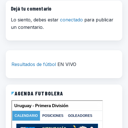
Dejá tu comentario
Lo siento, debes estar
conectado
para publicar
un comentario.
Resultados de fútbol
EN VIVO
AGENDA FUTBOLERA