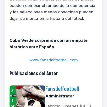
pueden cambiar el rumbo de la competencia
y las selecciones menos conocidas pueden
dejar su marca en la historia del fútbol.
Cabo Verde sorprende con un empate
histórico ante España
www.fansdelfootball.com
Publicaciones del Autor
Fansdelfootball
Administrator
Fabricio Gimenez (CEO)