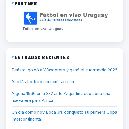
PARTNER
Futbol en vivo Uruguay
ENTRADAS RECIENTES
Peñarol goleó a Wanderers y ganó el Intermedio 2026
Nicolás Lodeiro anunció su retiro
Nigeria 1996 un a 3-2 ante Argentina que abrió una
nueva era para África
Un día como hoy Boca Jrs conquistó su primera Copa
Intercontinental