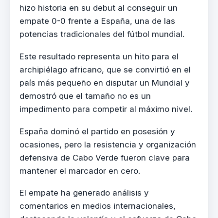
hizo historia en su debut al conseguir un
empate 0-0 frente a España, una de las
potencias tradicionales del fútbol mundial.
Este resultado representa un hito para el
archipiélago africano, que se convirtió en el
país más pequeño en disputar un Mundial y
demostró que el tamaño no es un
impedimento para competir al máximo nivel.
España dominó el partido en posesión y
ocasiones, pero la resistencia y organización
defensiva de Cabo Verde fueron clave para
mantener el marcador en cero.
El empate ha generado análisis y
comentarios en medios internacionales,