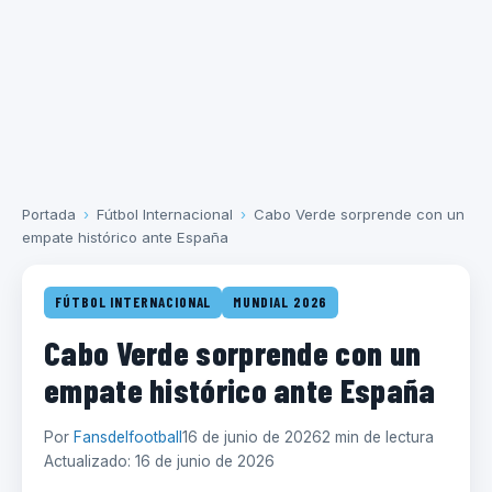
Portada
›
Fútbol Internacional
›
Cabo Verde sorprende con un
empate histórico ante España
FÚTBOL INTERNACIONAL
MUNDIAL 2026
Cabo Verde sorprende con un
empate histórico ante España
Por
Fansdelfootball
16 de junio de 2026
2 min de lectura
Actualizado: 16 de junio de 2026