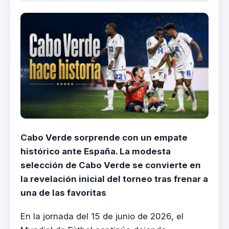
Cabo Verde sorprende con un empate
histórico ante España. La modesta
selección de Cabo Verde se convierte en
la revelación inicial del torneo tras frenar a
una de las favoritas
En la jornada del 15 de junio de 2026, el