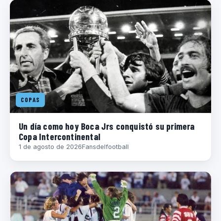
COPAS
Un día como hoy Boca Jrs conquistó su primera
Copa Intercontinental
1 de agosto de 2026
Fansdelfootball