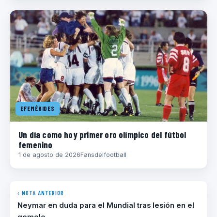
EFEMÉRIDES
Un día como hoy primer oro olímpico del fútbol
femenino
1 de agosto de 2026
Fansdelfootball
‹ NOTA ANTERIOR
Neymar en duda para el Mundial tras lesión en el
gemelo