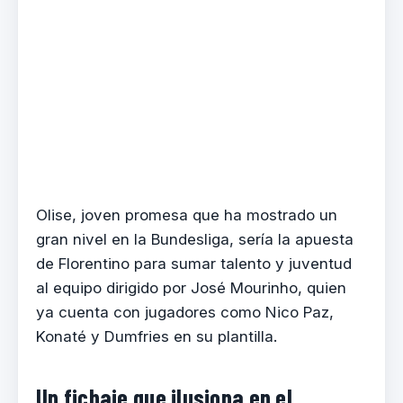
Olise, joven promesa que ha mostrado un
gran nivel en la Bundesliga, sería la apuesta
de Florentino para sumar talento y juventud
al equipo dirigido por José Mourinho, quien
ya cuenta con jugadores como Nico Paz,
Konaté y Dumfries en su plantilla.
Un fichaje que ilusiona en el