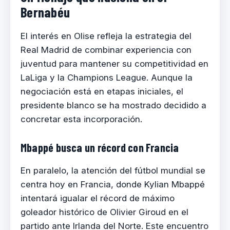
Bernabéu
El interés en Olise refleja la estrategia del
Real Madrid de combinar experiencia con
juventud para mantener su competitividad en
LaLiga y la Champions League. Aunque la
negociación está en etapas iniciales, el
presidente blanco se ha mostrado decidido a
concretar esta incorporación.
Mbappé busca un récord con Francia
En paralelo, la atención del fútbol mundial se
centra hoy en Francia, donde Kylian Mbappé
intentará igualar el récord de máximo
goleador histórico de Olivier Giroud en el
partido ante Irlanda del Norte. Este encuentro