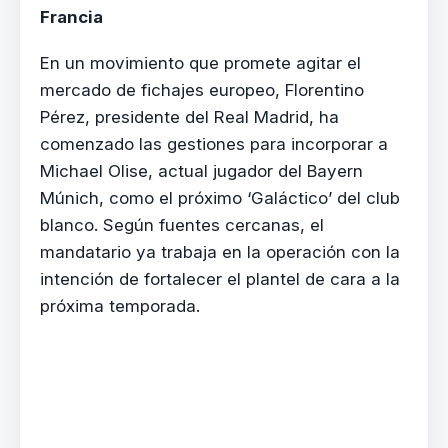
Francia
En un movimiento que promete agitar el
mercado de fichajes europeo, Florentino
Pérez, presidente del Real Madrid, ha
comenzado las gestiones para incorporar a
Michael Olise, actual jugador del Bayern
Múnich, como el próximo ‘Galáctico’ del club
blanco. Según fuentes cercanas, el
mandatario ya trabaja en la operación con la
intención de fortalecer el plantel de cara a la
próxima temporada.