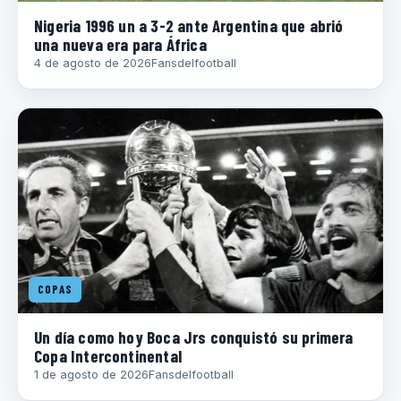
Nigeria 1996 un a 3-2 ante Argentina que abrió
una nueva era para África
4 de agosto de 2026
Fansdelfootball
COPAS
Un día como hoy Boca Jrs conquistó su primera
Copa Intercontinental
1 de agosto de 2026
Fansdelfootball