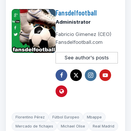
Fansdelfootball
Administrator
Fabricio Gimenez (CEO)
Fansdelfootball.com
See author's posts
Florentino Pérez
Fútbol Europeo
Mbappe
Mercado de fichajes
Michael Olise
Real Madrid