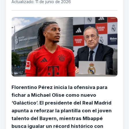
Actualizado: 11 de junio de 2026
Florentino Pérez inicia la ofensiva para
fichar a Michael Olise como nuevo
‘Galáctico’. El presidente del Real Madrid
apunta a reforzar la plantilla con el joven
talento del Bayern, mientras Mbappé
busca igualar un récord histórico con