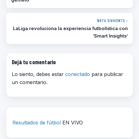
NOTA SIGUIENTE ›
LaLiga revoluciona la experiencia futbolística con
‘Smart Insights’
Dejá tu comentario
Lo siento, debes estar
conectado
para publicar
un comentario.
Resultados de fútbol
EN VIVO