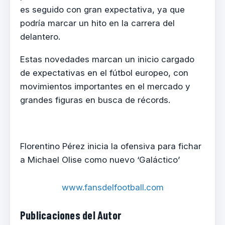
es seguido con gran expectativa, ya que
podría marcar un hito en la carrera del
delantero.
Estas novedades marcan un inicio cargado
de expectativas en el fútbol europeo, con
movimientos importantes en el mercado y
grandes figuras en busca de récords.
Florentino Pérez inicia la ofensiva para fichar
a Michael Olise como nuevo ‘Galáctico’
www.fansdelfootball.com
Publicaciones del Autor