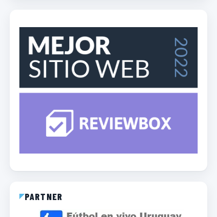
PARTNER