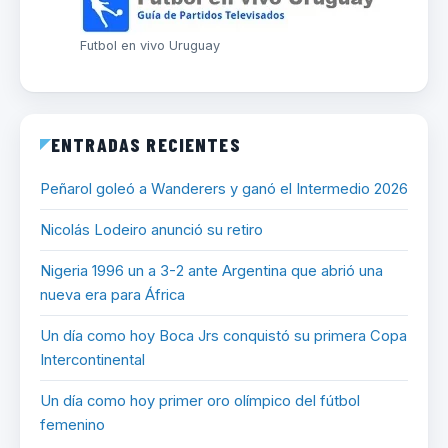
Futbol en vivo Uruguay
ENTRADAS RECIENTES
Peñarol goleó a Wanderers y ganó el Intermedio 2026
Nicolás Lodeiro anunció su retiro
Nigeria 1996 un a 3-2 ante Argentina que abrió una
nueva era para África
Un día como hoy Boca Jrs conquistó su primera Copa
Intercontinental
Un día como hoy primer oro olímpico del fútbol
femenino