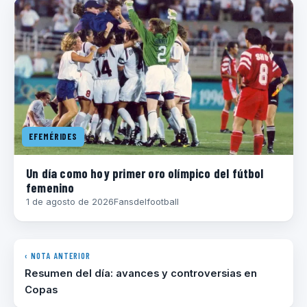
EFEMÉRIDES
Un día como hoy primer oro olímpico del fútbol
femenino
1 de agosto de 2026
Fansdelfootball
‹ NOTA ANTERIOR
Resumen del día: avances y controversias en
Copas