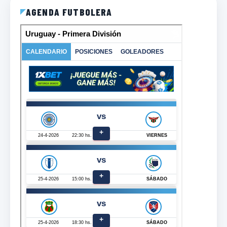
AGENDA FUTBOLERA