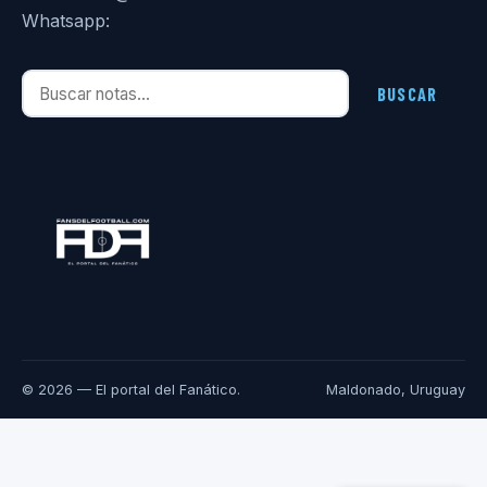
Whatsapp:
Buscar notas
BUSCAR
© 2026 — El portal del Fanático.
Maldonado, Uruguay