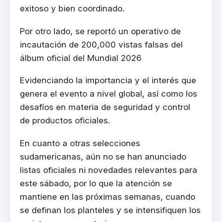
exitoso y bien coordinado.
Por otro lado, se reportó un operativo de
incautación de 200,000 vistas falsas del
álbum oficial del Mundial 2026
Evidenciando la importancia y el interés que
genera el evento a nivel global, así como los
desafíos en materia de seguridad y control
de productos oficiales.
En cuanto a otras selecciones
sudamericanas, aún no se han anunciado
listas oficiales ni novedades relevantes para
este sábado, por lo que la atención se
mantiene en las próximas semanas, cuando
se definan los planteles y se intensifiquen los