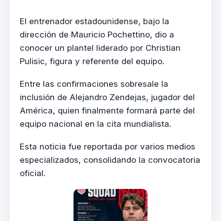
El entrenador estadounidense, bajo la
dirección de Mauricio Pochettino, dio a
conocer un plantel liderado por Christian
Pulisic, figura y referente del equipo.
Entre las confirmaciones sobresale la
inclusión de Alejandro Zendejas, jugador del
América, quien finalmente formará parte del
equipo nacional en la cita mundialista.
Esta noticia fue reportada por varios medios
especializados, consolidando la convocatoria
oficial.