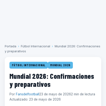
Portada
›
Fútbol Internacional
›
Mundial 2026: Confirmaciones
y preparativos
FÚTBOL INTERNACIONAL
MUNDIAL 2026
Mundial 2026: Confirmaciones
y preparativos
Por
Fansdelfootball
23 de mayo de 2026
2 min de lectura
Actualizado: 23 de mayo de 2026