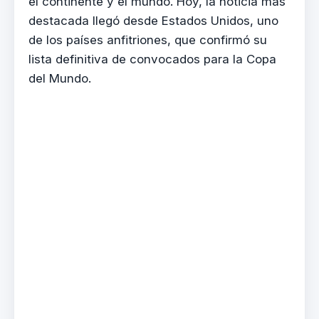
el continente y el mundo. Hoy, la noticia más
destacada llegó desde Estados Unidos, uno
de los países anfitriones, que confirmó su
lista definitiva de convocados para la Copa
del Mundo.