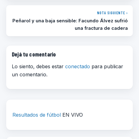
NOTA SIGUIENTE ›
Peñarol y una baja sensible: Facundo Álvez sufrió
una fractura de cadera
Dejá tu comentario
Lo siento, debes estar
conectado
para publicar
un comentario.
Resultados de fútbol
EN VIVO