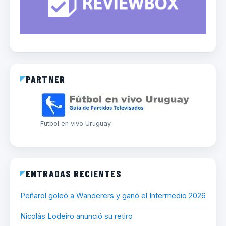
PARTNER
Futbol en vivo Uruguay
ENTRADAS RECIENTES
Peñarol goleó a Wanderers y ganó el Intermedio 2026
Nicolás Lodeiro anunció su retiro