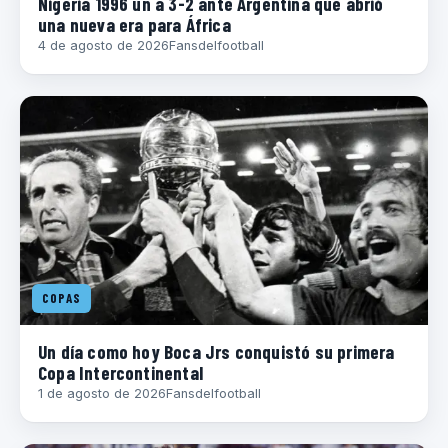
Nigeria 1996 un a 3-2 ante Argentina que abrió
una nueva era para África
4 de agosto de 2026
Fansdelfootball
COPAS
Un día como hoy Boca Jrs conquistó su primera
Copa Intercontinental
1 de agosto de 2026
Fansdelfootball