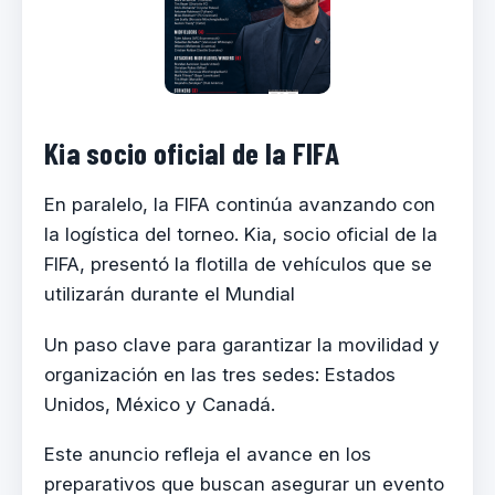
Kia socio oficial de la FIFA
En paralelo, la FIFA continúa avanzando con
la logística del torneo. Kia, socio oficial de la
FIFA, presentó la flotilla de vehículos que se
utilizarán durante el Mundial
Un paso clave para garantizar la movilidad y
organización en las tres sedes: Estados
Unidos, México y Canadá.
Este anuncio refleja el avance en los
preparativos que buscan asegurar un evento