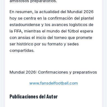
amistosos preparatorios.
En resumen, la actualidad del Mundial 2026
hoy se centra en la confirmación del plantel
estadounidense y los avances logísticos de
la FIFA, mientras el mundo del fútbol espera
con ansias el inicio del torneo que promete
ser histórico por su formato y sedes
compartidas.
Mundial 2026: Confirmaciones y preparativos
www.fansdelfootball.com
Publicaciones del Autor