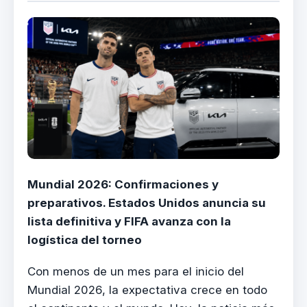
Mundial 2026: Confirmaciones y
preparativos. Estados Unidos anuncia su
lista definitiva y FIFA avanza con la
logística del torneo
Con menos de un mes para el inicio del
Mundial 2026, la expectativa crece en todo