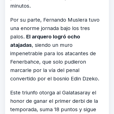
minutos.
Por su parte, Fernando Muslera tuvo
una enorme jornada bajo los tres
palos.
El arquero logró ocho
atajadas
, siendo un muro
impenetrable para los atacantes de
Fenerbahce, que solo pudieron
marcarle por la vía del penal
convertido por el bosnio Edin Dzeko.
Este triunfo otorga al Galatasaray el
honor de ganar el primer derbi de la
temporada, suma 18 puntos y sigue