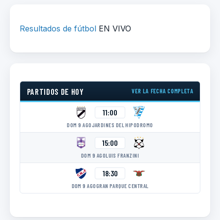
Resultados de fútbol
EN VIVO
PARTIDOS DE HOY
VER LA FECHA COMPLETA
11:00
DOM 9 AGO
JARDINES DEL HIPODROMO
15:00
DOM 9 AGO
LUIS FRANZINI
18:30
DOM 9 AGO
GRAN PARQUE CENTRAL