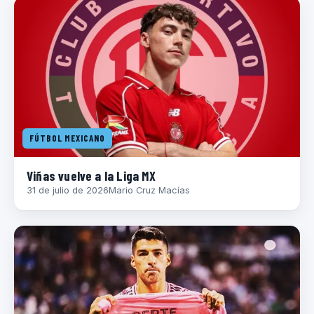
FÚTBOL MEXICANO
Viñas vuelve a la Liga MX
31 de julio de 2026
Mario Cruz Macías