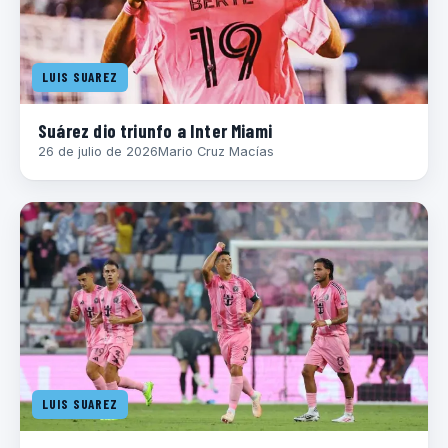
LUIS SUAREZ
Suárez dio triunfo a Inter Miami
26 de julio de 2026
Mario Cruz Macías
LUIS SUAREZ