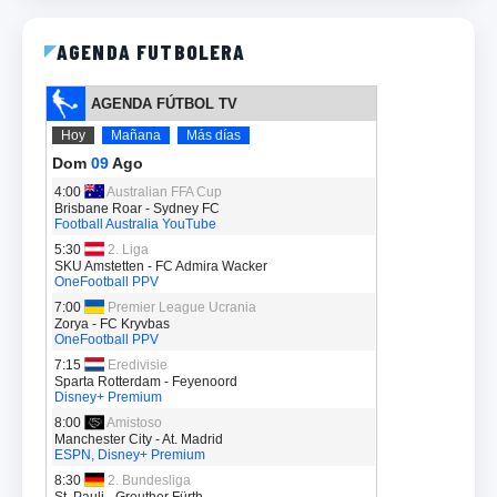
AGENDA FUTBOLERA