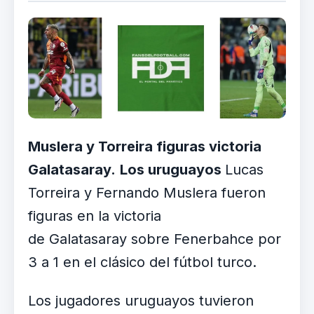
Muslera y Torreira figuras victoria
Galatasaray.
Los uruguayos
Lucas
Torreira y Fernando Muslera fueron
figuras en la victoria
de Galatasaray sobre Fenerbahce por
3 a 1 en el clásico del fútbol turco.
Los jugadores uruguayos tuvieron