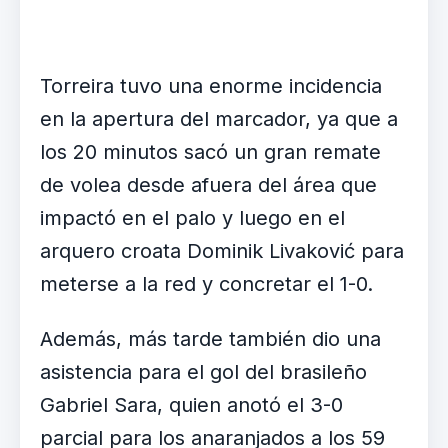
Torreira tuvo una enorme incidencia
en la apertura del marcador, ya que a
los 20 minutos sacó un gran remate
de volea desde afuera del área que
impactó en el palo y luego en el
arquero croata Dominik Livaković para
meterse a la red y concretar el 1-0.
Además, más tarde también dio una
asistencia para el gol del brasileño
Gabriel Sara, quien anotó el 3-0
parcial para los anaranjados a los 59