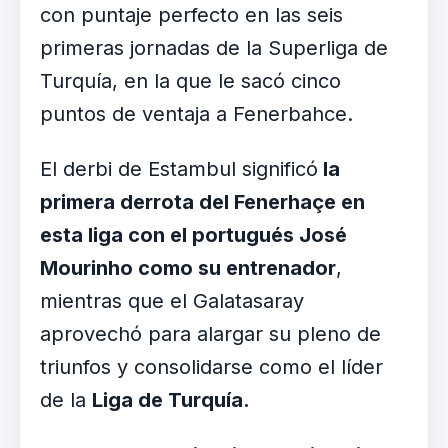
con puntaje perfecto en las seis
primeras jornadas de la Superliga de
Turquía, en la que le sacó cinco
puntos de ventaja a Fenerbahce.
El derbi de Estambul significó
la
primera derrota del Fenerhaçe en
esta liga con el portugués José
Mourinho como su entrenador
,
mientras que el Galatasaray
aprovechó para alargar su pleno de
triunfos y consolidarse como el líder
de la
Liga de Turquía.