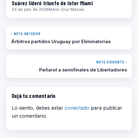
Suárez lideró triunfo de Inter Miami
23 de julio de 2026
Mario Cruz Macías
‹ NOTA ANTERIOR
Árbitros partidos Uruguay por Eliminatorias
NOTA SIGUIENTE ›
Peñarol a semifinales de Libertadores
Dejá tu comentario
Lo siento, debes estar
conectado
para publicar
un comentario.