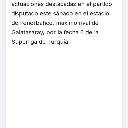
actuaciones destacadas en el partido
disputado este sábado en el estadio
de Fenerbahce, máximo rival de
Galatasaray, por la fecha 6 de la
Superliga de Turquía.