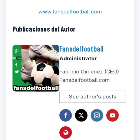
www.fansdelfootball.com
Publicaciones del Autor
Fansdelfootball
Administrator
Fabricio Gimenez (CEO)
Fansdelfootball.com
See author's posts