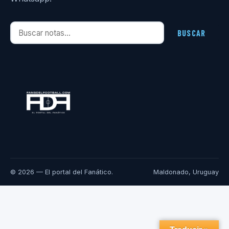
Buscar notas
BUSCAR
© 2026 — El portal del Fanático.
Maldonado, Uruguay