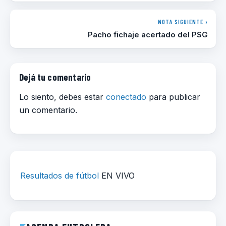
NOTA SIGUIENTE ›
Pacho fichaje acertado del PSG
Dejá tu comentario
Lo siento, debes estar
conectado
para publicar
un comentario.
Resultados de fútbol
EN VIVO