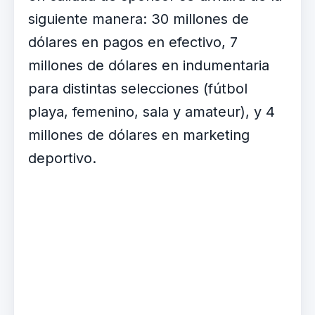
siguiente manera: 30 millones de
dólares en pagos en efectivo, 7
millones de dólares en indumentaria
para distintas selecciones (fútbol
playa, femenino, sala y amateur), y 4
millones de dólares en marketing
deportivo.