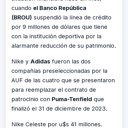
cuando
el Banco República
(BROU)
suspendió la línea de crédito
por 9 millones de dólares que tiene
con la institución deportiva por la
alarmante reducción de su patrimonio.
Nike y
Adidas
fueron las dos
compañías preseleccionadas por la
AUF de las cuatro que se presentaron
para reemplazar el contrato de
patrocinio con
Puma-Tenfield
que
finalizó el 31 de diciembre de 2023.
Nike Celeste por u$s 41 millones.