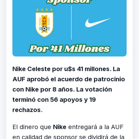
Nike Celeste por u$s 41 millones. La
AUF aprobó el acuerdo de patrocinio
con Nike por 8 años. La votación
terminó con 56 apoyos y 19
rechazos
.
El dinero que
Nike
entregará a la AUF
en calidad de sponsor se dividirá de la