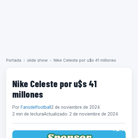
Portada
›
slide show
›
Nike Celeste por u$s 41 millones
Nike Celeste por u$s 41
millones
Por
Fansdelfootball
2 de noviembre de 2024
2 min de lectura
Actualizado: 2 de noviembre de 2024