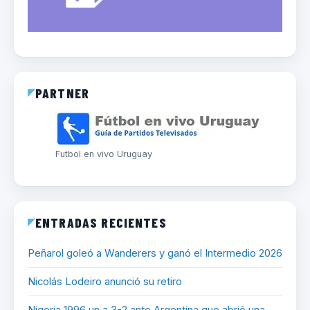
PARTNER
Futbol en vivo Uruguay
ENTRADAS RECIENTES
Peñarol goleó a Wanderers y ganó el Intermedio 2026
Nicolás Lodeiro anunció su retiro