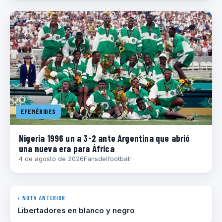
EFEMÉRIDES
Nigeria 1996 un a 3-2 ante Argentina que abrió
una nueva era para África
4 de agosto de 2026
Fansdelfootball
‹ NOTA ANTERIOR
Libertadores en blanco y negro