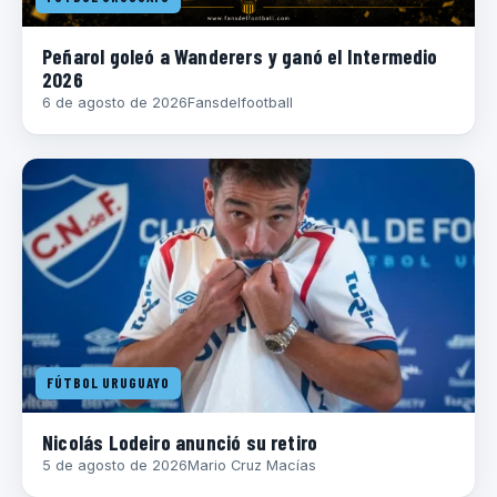
Peñarol goleó a Wanderers y ganó el Intermedio
2026
6 de agosto de 2026
Fansdelfootball
FÚTBOL URUGUAYO
Nicolás Lodeiro anunció su retiro
5 de agosto de 2026
Mario Cruz Macías