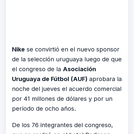
Nike
se convirtió en el nuevo sponsor
de la selección uruguaya luego de que
el congreso de la
Asociación
Uruguaya de Fútbol (AUF)
aprobara la
noche del jueves el acuerdo comercial
por 41 millones de dólares y por un
período de ocho años.
De los 76 integrantes del congreso,