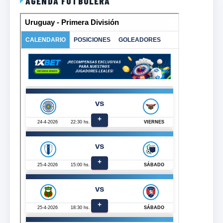
AGENDA FUTBOLERA