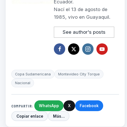
Ecuador.
Nací el 13 de agosto de
1985, vivo en Guayaquil.
See author's posts
Copa Sudamericana
Montevideo City Torque
Nacional
COMPARTIR:
WhatsApp
X
Facebook
Copiar enlace
Más…