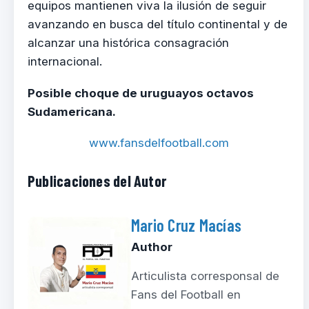
equipos mantienen viva la ilusión de seguir
avanzando en busca del título continental y de
alcanzar una histórica consagración
internacional.
Posible choque de uruguayos octavos
Sudamericana.
www.fansdelfootball.com
Publicaciones del Autor
Mario Cruz Macías
Author
Articulista corresponsal de
Fans del Football en