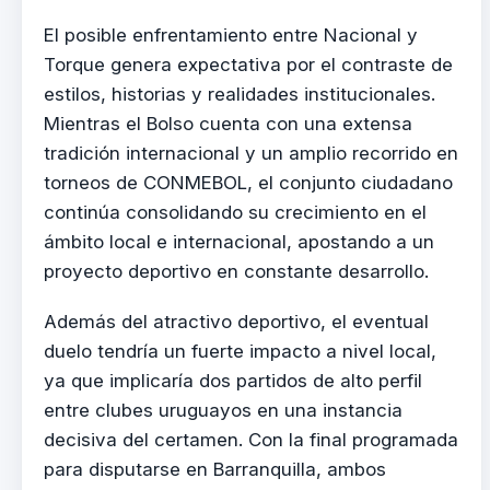
El posible enfrentamiento entre Nacional y
Torque genera expectativa por el contraste de
estilos, historias y realidades institucionales.
Mientras el Bolso cuenta con una extensa
tradición internacional y un amplio recorrido en
torneos de CONMEBOL, el conjunto ciudadano
continúa consolidando su crecimiento en el
ámbito local e internacional, apostando a un
proyecto deportivo en constante desarrollo.
Además del atractivo deportivo, el eventual
duelo tendría un fuerte impacto a nivel local,
ya que implicaría dos partidos de alto perfil
entre clubes uruguayos en una instancia
decisiva del certamen. Con la final programada
para disputarse en Barranquilla, ambos