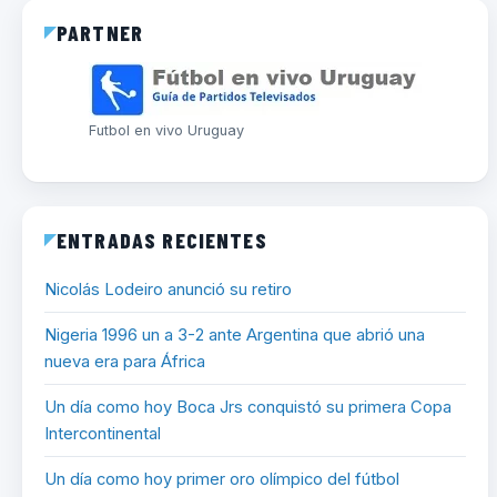
PARTNER
Futbol en vivo Uruguay
ENTRADAS RECIENTES
Nicolás Lodeiro anunció su retiro
Nigeria 1996 un a 3-2 ante Argentina que abrió una
nueva era para África
Un día como hoy Boca Jrs conquistó su primera Copa
Intercontinental
Un día como hoy primer oro olímpico del fútbol