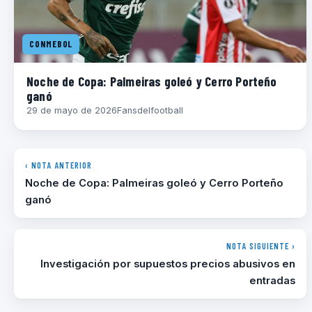
CONMEBOL
Noche de Copa: Palmeiras goleó y Cerro Porteño
ganó
29 de mayo de 2026
Fansdelfootball
‹ NOTA ANTERIOR
Noche de Copa: Palmeiras goleó y Cerro Porteño
ganó
NOTA SIGUIENTE ›
Investigación por supuestos precios abusivos en
entradas