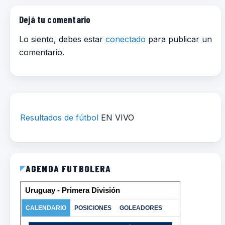
Dejá tu comentario
Lo siento, debes estar
conectado
para publicar un
comentario.
Resultados de fútbol
EN VIVO
AGENDA FUTBOLERA