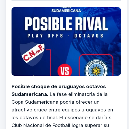
Posible choque de uruguayos octavos
Sudamericana.
La fase eliminatoria de la
Copa Sudamericana podría ofrecer un
atractivo cruce entre equipos uruguayos en
los octavos de final. El escenario se daría si
Club Nacional de Football logra superar su