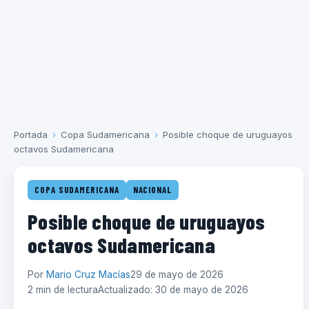
Portada
›
Copa Sudamericana
›
Posible choque de uruguayos
octavos Sudamericana
COPA SUDAMERICANA
NACIONAL
Posible choque de uruguayos
octavos Sudamericana
Por
Mario Cruz Macías
29 de mayo de 2026
2 min de lectura
Actualizado: 30 de mayo de 2026