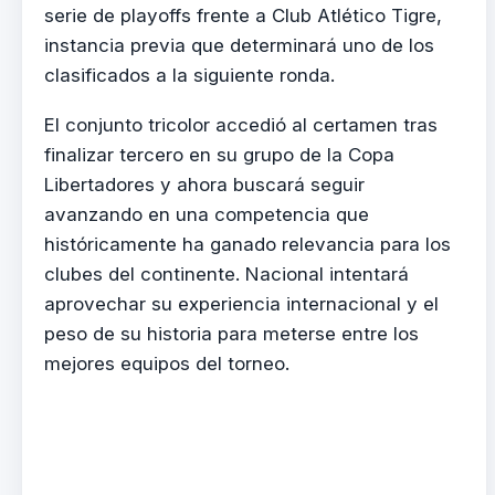
serie de playoffs frente a Club Atlético Tigre,
instancia previa que determinará uno de los
clasificados a la siguiente ronda.
El conjunto tricolor accedió al certamen tras
finalizar tercero en su grupo de la Copa
Libertadores y ahora buscará seguir
avanzando en una competencia que
históricamente ha ganado relevancia para los
clubes del continente. Nacional intentará
aprovechar su experiencia internacional y el
peso de su historia para meterse entre los
mejores equipos del torneo.