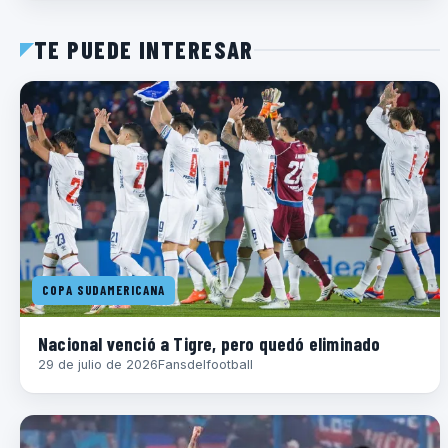
TE PUEDE INTERESAR
COPA SUDAMERICANA
Nacional venció a Tigre, pero quedó eliminado
29 de julio de 2026
Fansdelfootball