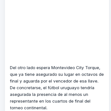
Del otro lado espera Montevideo City Torque,
que ya tiene asegurado su lugar en octavos de
final y aguarda por el vencedor de esa llave.
De concretarse, el fútbol uruguayo tendría
asegurada la presencia de al menos un
representante en los cuartos de final del
torneo continental.