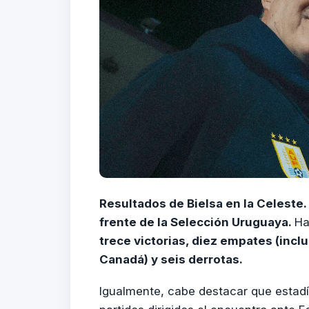
Resultados de Bielsa en la Celeste.
frente de la Selección Uruguaya.
Ha
trece victorias, diez empates (inclu
Canadá) y seis derrotas.
Igualmente, cabe destacar que estadí