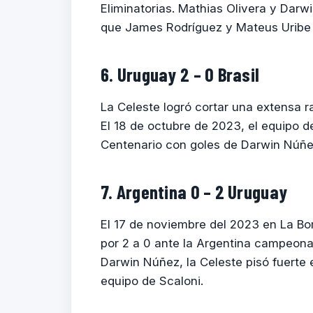
Eliminatorias. Mathias Olivera y Darw
que James Rodríguez y Mateus Uribe c
6. Uruguay 2 – 0 Brasil
La Celeste logró cortar una extensa r
El 18 de octubre de 2023, el equipo d
Centenario con goles de Darwin Núñe
7. Argentina 0 – 2 Uruguay
El 17 de noviembre del 2023 en La Bo
por 2 a 0 ante la Argentina campeona
Darwin Núñez, la Celeste pisó fuerte e
equipo de Scaloni.