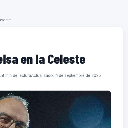
eleste
lsa en la Celeste
5
8 min de lectura
Actualizado: 11 de septiembre de 2025