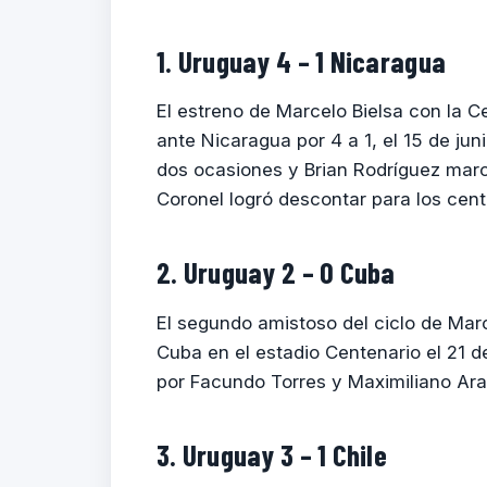
1. Uruguay 4 – 1 Nicaragua
El estreno de Marcelo Bielsa con la C
ante Nicaragua por 4 a 1, el 15 de ju
dos ocasiones y Brian Rodríguez marc
Coronel logró descontar para los cen
2. Uruguay 2 – 0 Cuba
El segundo amistoso del ciclo de Marc
Cuba en el estadio Centenario el 21 d
por Facundo Torres y Maximiliano Ara
3. Uruguay 3 – 1 Chile