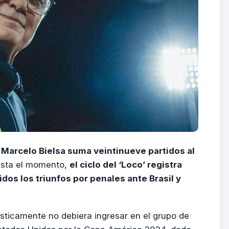
Marcelo Bielsa suma veintinueve partidos al
sta el momento,
el ciclo del ‘Loco’ registra
idos los triunfos por penales ante Brasil y
sticamente no debiera ingresar en el grupo de