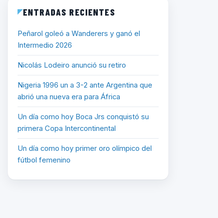
ENTRADAS RECIENTES
Peñarol goleó a Wanderers y ganó el
Intermedio 2026
Nicolás Lodeiro anunció su retiro
Nigeria 1996 un a 3-2 ante Argentina que
abrió una nueva era para África
Un día como hoy Boca Jrs conquistó su
primera Copa Intercontinental
Un día como hoy primer oro olímpico del
fútbol femenino