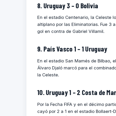
8. Uruguay 3 – 0 Bolivia
En el estadio Centenario, la Celeste l
altiplano por las Eliminatorias. Fue 
gol en contra de Gabriel Villamil.
9. País Vasco 1 – 1 Uruguay
En el estadio San Mamés de Bilbao, el 
Álvaro Djaló marcó para el combinado
la Celeste.
10. Uruguay 1 – 2 Costa de Mar
Por la Fecha FIFA y en el décimo part
cayó por 2 a 1 en el estadio Bollaert-