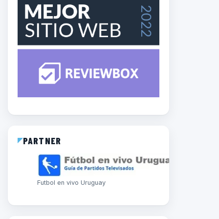
PARTNER
Futbol en vivo Uruguay