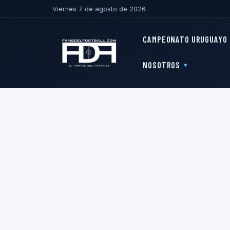
Viernes 7 de agosto de 2026
CAMPEONATO URUGUAYO
NOSOTROS