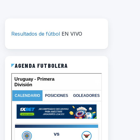
Resultados de fútbol
EN VIVO
AGENDA FUTBOLERA