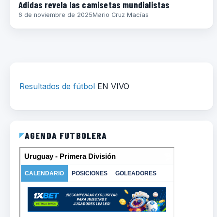
Adidas revela las camisetas mundialistas
6 de noviembre de 2025
Mario Cruz Macías
Resultados de fútbol
EN VIVO
AGENDA FUTBOLERA