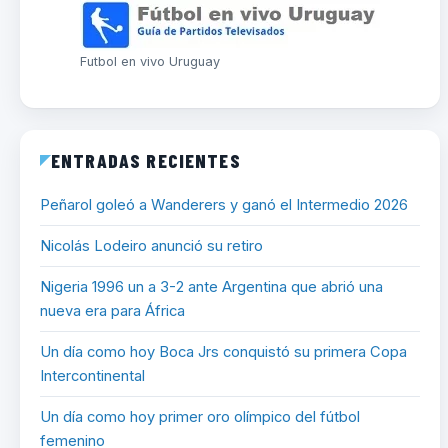
Futbol en vivo Uruguay
ENTRADAS RECIENTES
Peñarol goleó a Wanderers y ganó el Intermedio 2026
Nicolás Lodeiro anunció su retiro
Nigeria 1996 un a 3-2 ante Argentina que abrió una
nueva era para África
Un día como hoy Boca Jrs conquistó su primera Copa
Intercontinental
Un día como hoy primer oro olímpico del fútbol
femenino