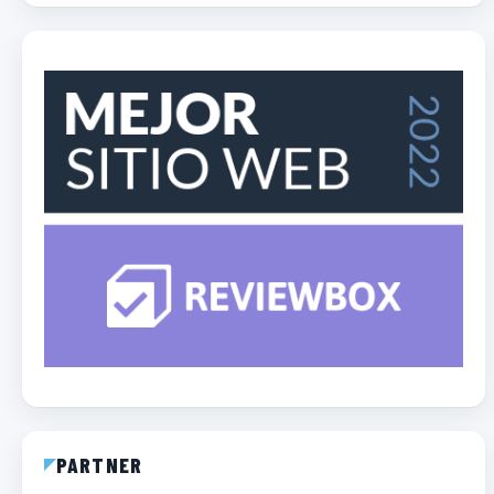
PARTNER