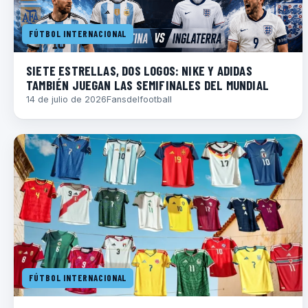
FÚTBOL INTERNACIONAL
SIETE ESTRELLAS, DOS LOGOS: NIKE Y ADIDAS
TAMBIÉN JUEGAN LAS SEMIFINALES DEL MUNDIAL
14 de julio de 2026
Fansdelfootball
FÚTBOL INTERNACIONAL