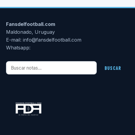
Fansdelfootball.com
Maldonado, Uruguay
E-mail: info@fansdelfootball.com
Whatsapp:
Buscar notas
BUSCAR