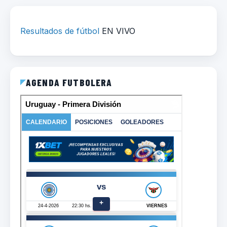
Resultados de fútbol
EN VIVO
AGENDA FUTBOLERA