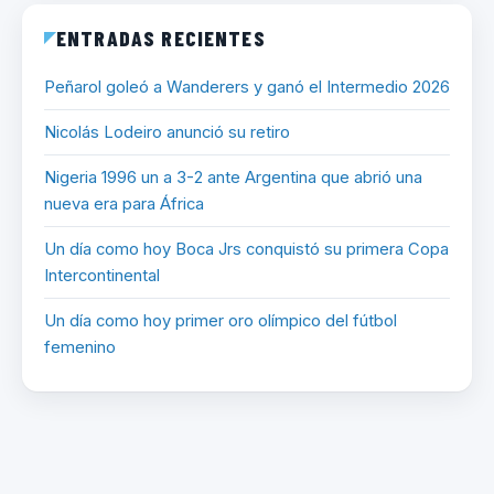
ENTRADAS RECIENTES
Peñarol goleó a Wanderers y ganó el Intermedio 2026
Nicolás Lodeiro anunció su retiro
Nigeria 1996 un a 3-2 ante Argentina que abrió una
nueva era para África
Un día como hoy Boca Jrs conquistó su primera Copa
Intercontinental
Un día como hoy primer oro olímpico del fútbol
femenino