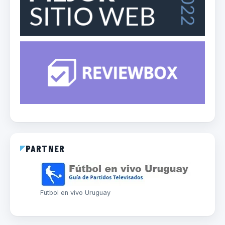
PARTNER
Futbol en vivo Uruguay