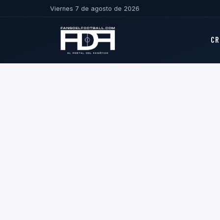
Viernes 7 de agosto de 2026
CR