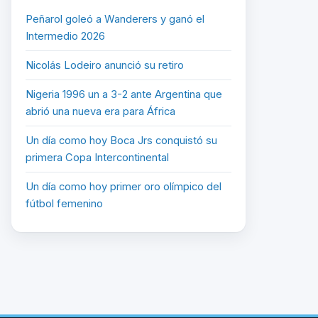
Peñarol goleó a Wanderers y ganó el
Intermedio 2026
Nicolás Lodeiro anunció su retiro
Nigeria 1996 un a 3-2 ante Argentina que
abrió una nueva era para África
Un día como hoy Boca Jrs conquistó su
primera Copa Intercontinental
Un día como hoy primer oro olímpico del
fútbol femenino