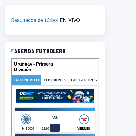
Resultados de fútbol
EN VIVO
AGENDA FUTBOLERA