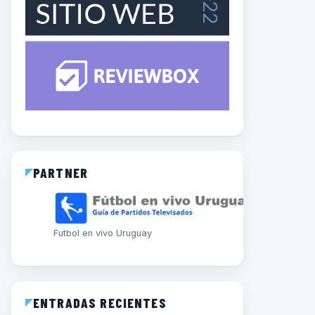
PARTNER
Futbol en vivo Uruguay
ENTRADAS RECIENTES