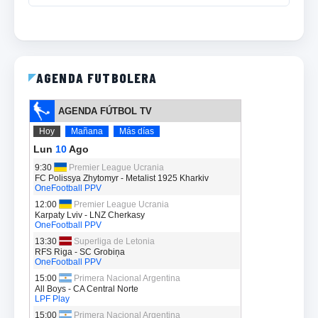
AGENDA FUTBOLERA