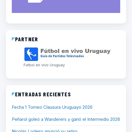
PARTNER
Futbol en vivo Uruguay
ENTRADAS RECIENTES
Fecha 1 Torneo Clausura Uruguayo 2026
Peñarol goleó a Wanderers y ganó el Intermedio 2026
Nicolás Lodeiro anunció su retiro