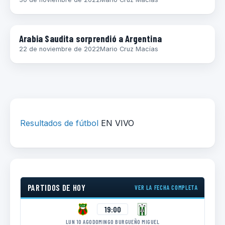
MUNDIAL 2022
Arabia Saudita sorprendió a Argentina
22 de noviembre de 2022
Mario Cruz Macías
Resultados de fútbol
EN VIVO
PARTIDOS DE HOY
VER LA FECHA COMPLETA
19:00
LUN 10 AGO
DOMINGO BURGUEÑO MIGUEL