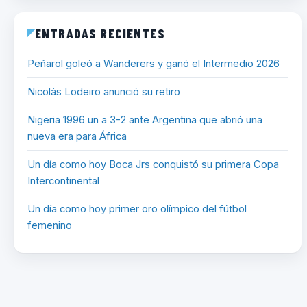
ENTRADAS RECIENTES
Peñarol goleó a Wanderers y ganó el Intermedio 2026
Nicolás Lodeiro anunció su retiro
Nigeria 1996 un a 3-2 ante Argentina que abrió una
nueva era para África
Un día como hoy Boca Jrs conquistó su primera Copa
Intercontinental
Un día como hoy primer oro olímpico del fútbol
femenino