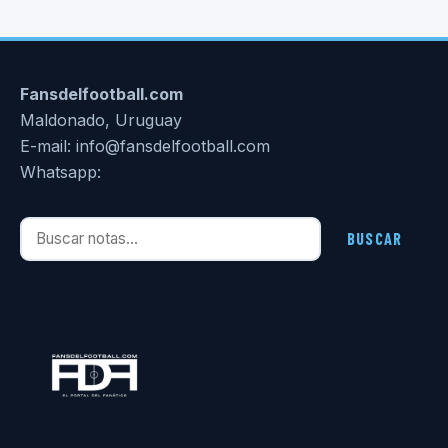
Fansdelfootball.com
Maldonado, Uruguay
E-mail: info@fansdelfootball.com
Whatsapp:
Buscar notas
BUSCAR