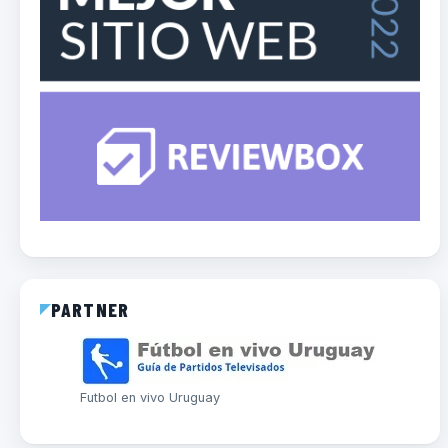
PARTNER
Futbol en vivo Uruguay