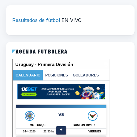
Resultados de fútbol
EN VIVO
AGENDA FUTBOLERA