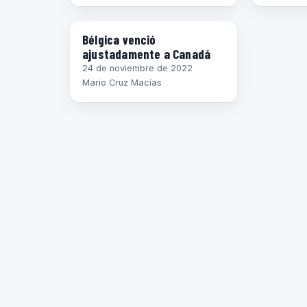
MUNDIAL 2022
Bélgica venció
ajustadamente a Canadá
24 de noviembre de 2022
Mario Cruz Macías