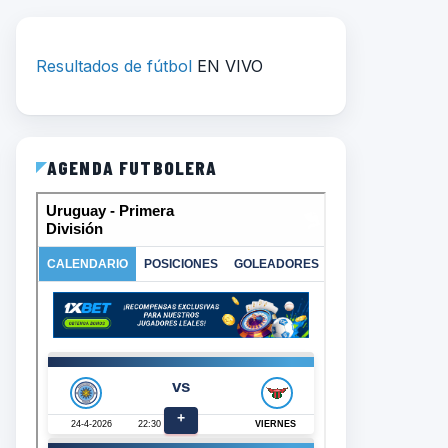
Resultados de fútbol
EN VIVO
AGENDA FUTBOLERA