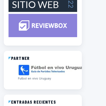
PARTNER
Futbol en vivo Uruguay
ENTRADAS RECIENTES