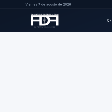
Viernes 7 de agosto de 2026
CR