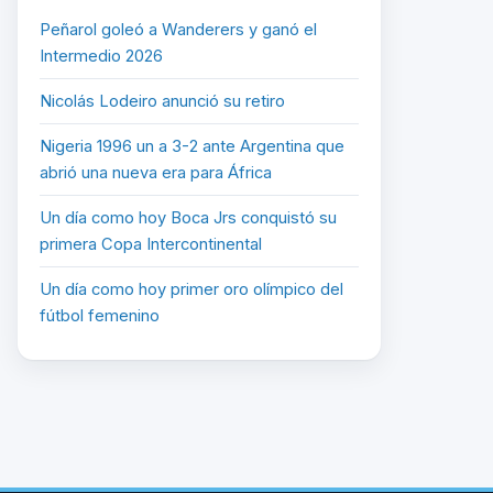
Peñarol goleó a Wanderers y ganó el
Intermedio 2026
Nicolás Lodeiro anunció su retiro
Nigeria 1996 un a 3-2 ante Argentina que
abrió una nueva era para África
Un día como hoy Boca Jrs conquistó su
primera Copa Intercontinental
Un día como hoy primer oro olímpico del
fútbol femenino