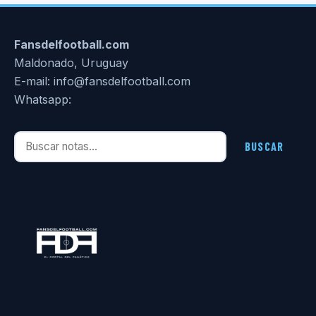
Fansdelfootball.com
Maldonado, Uruguay
E-mail: info@fansdelfootball.com
Whatsapp:
Buscar notas
BUSCAR