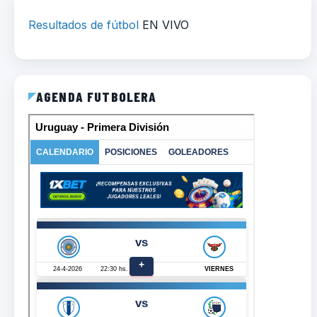
Resultados de fútbol
EN VIVO
AGENDA FUTBOLERA