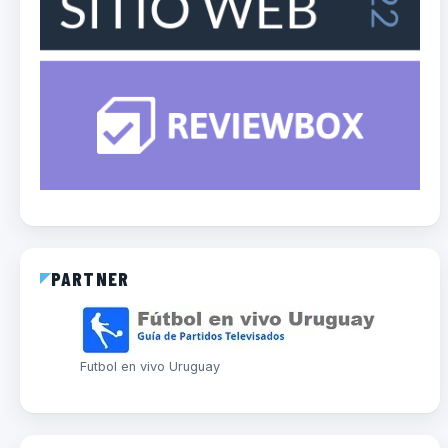
PARTNER
Futbol en vivo Uruguay