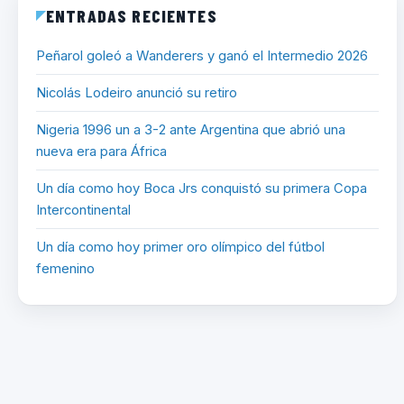
ENTRADAS RECIENTES
Peñarol goleó a Wanderers y ganó el Intermedio 2026
Nicolás Lodeiro anunció su retiro
Nigeria 1996 un a 3-2 ante Argentina que abrió una
nueva era para África
Un día como hoy Boca Jrs conquistó su primera Copa
Intercontinental
Un día como hoy primer oro olímpico del fútbol
femenino