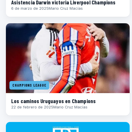
Asistencia Darwin victoria Liverpool Champions
6 de marzo de 2025
Mario Cruz Macías
CHAMPIONS LEAGUE
Los caminos Uruguayos en Champions
22 de febrero de 2025
Mario Cruz Macías