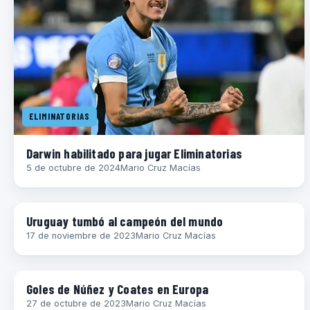
ELIMINATORIAS
Darwin habilitado para jugar Eliminatorias
5 de octubre de 2024
Mario Cruz Macías
ELIMINATORIAS
Uruguay tumbó al campeón del mundo
17 de noviembre de 2023
Mario Cruz Macías
COPAS
Goles de Núñez y Coates en Europa
27 de octubre de 2023
Mario Cruz Macías