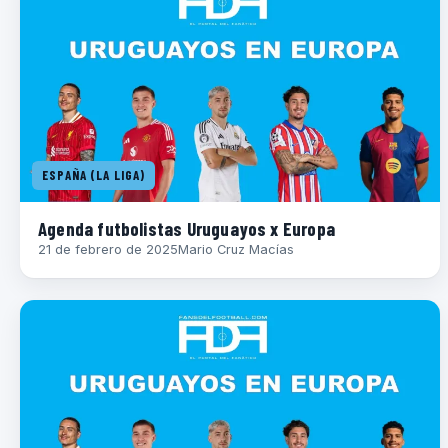
ESPAÑA (LA LIGA)
Agenda futbolistas Uruguayos x Europa
21 de febrero de 2025
Mario Cruz Macías