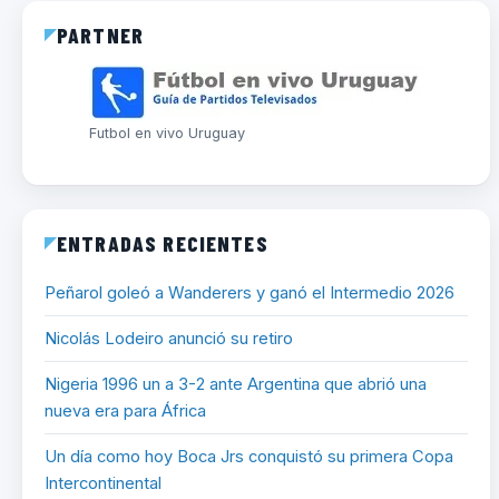
PARTNER
Futbol en vivo Uruguay
ENTRADAS RECIENTES
Peñarol goleó a Wanderers y ganó el Intermedio 2026
Nicolás Lodeiro anunció su retiro
Nigeria 1996 un a 3-2 ante Argentina que abrió una
nueva era para África
Un día como hoy Boca Jrs conquistó su primera Copa
Intercontinental