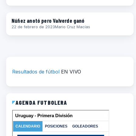
CHAMPIONS LEAGUE
Núñez anotó pero Valverde ganó
22 de febrero de 2023
Mario Cruz Macías
Resultados de fútbol
EN VIVO
AGENDA FUTBOLERA