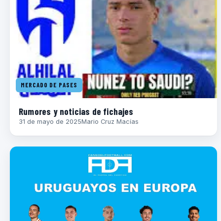
MERCADO DE PASES
Rumores y noticias de fichajes
31 de mayo de 2025
Mario Cruz Macías