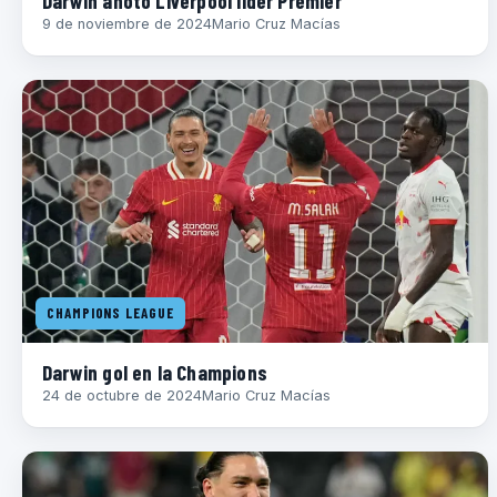
Darwin anotó Liverpool líder Premier
9 de noviembre de 2024
Mario Cruz Macías
CHAMPIONS LEAGUE
Darwin gol en la Champions
24 de octubre de 2024
Mario Cruz Macías