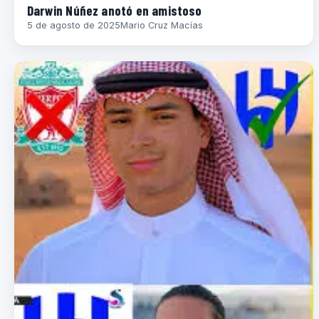
Darwin Núñez anotó en amistoso
5 de agosto de 2025
Mario Cruz Macías