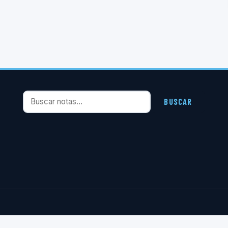
Buscar notas
BUSCAR