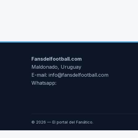
Fansdelfootball.com
Maldonado, Uruguay
E-mail: info@fansdelfootball.com
Whatsapp:
© 2026 — El portal del Fanático.