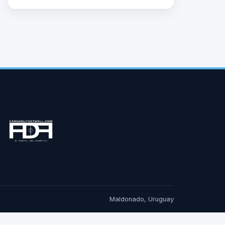
Maldonado, Uruguay