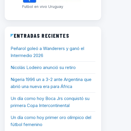
Futbol en vivo Uruguay
ENTRADAS RECIENTES
Peñarol goleó a Wanderers y ganó el
Intermedio 2026
Nicolás Lodeiro anunció su retiro
Nigeria 1996 un a 3-2 ante Argentina que
abrió una nueva era para África
Un día como hoy Boca Jrs conquistó su
primera Copa Intercontinental
Un día como hoy primer oro olímpico del
fútbol femenino