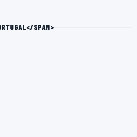
PORTUGAL</SPAN>