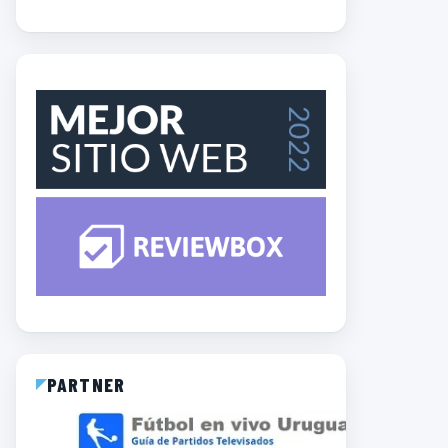
PARTNER