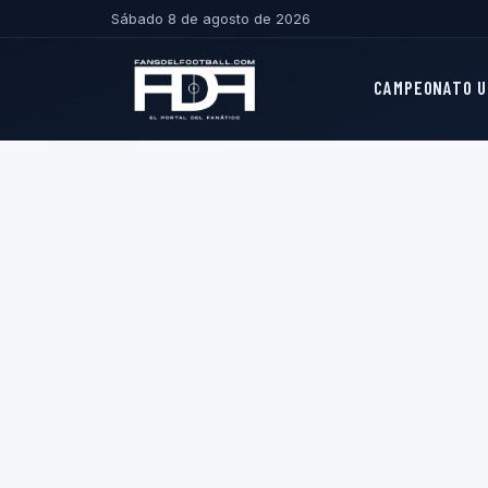
Sábado 8 de agosto de 2026
CAMPEONATO U