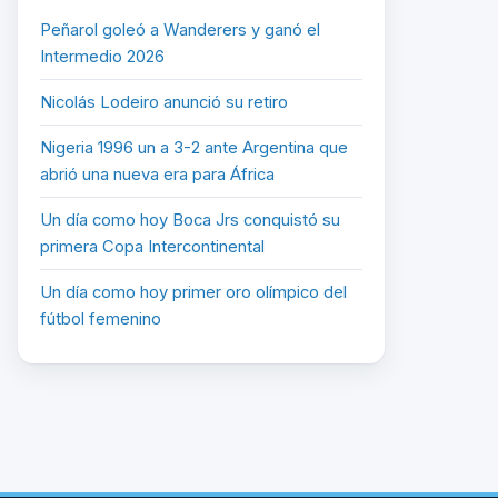
Peñarol goleó a Wanderers y ganó el
Intermedio 2026
Nicolás Lodeiro anunció su retiro
Nigeria 1996 un a 3-2 ante Argentina que
abrió una nueva era para África
Un día como hoy Boca Jrs conquistó su
primera Copa Intercontinental
Un día como hoy primer oro olímpico del
fútbol femenino