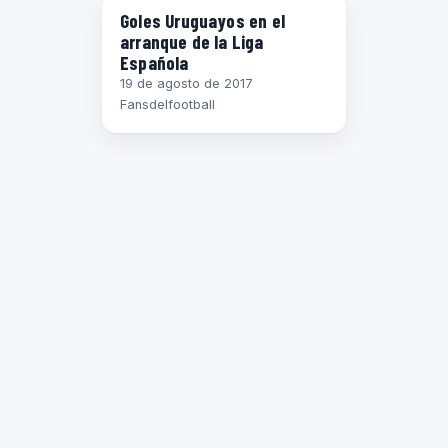
Goles Uruguayos en el
arranque de la Liga
Española
19 de agosto de 2017
Fansdelfootball