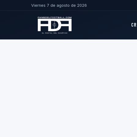
Viernes 7 de agosto de 2026
CR