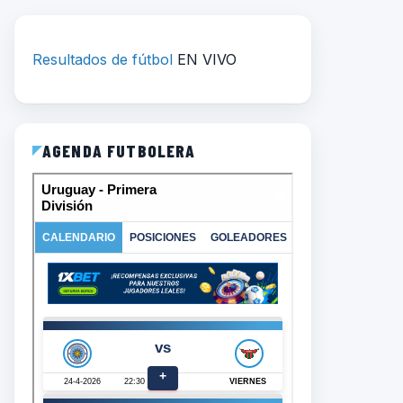
Resultados de fútbol
EN VIVO
AGENDA FUTBOLERA