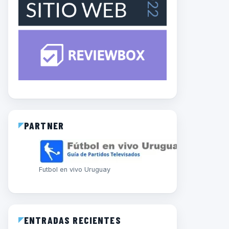
PARTNER
Futbol en vivo Uruguay
ENTRADAS RECIENTES