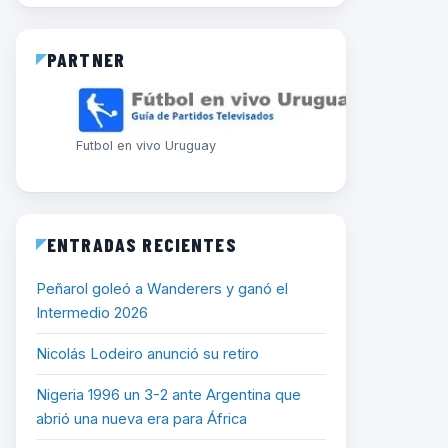
PARTNER
Futbol en vivo Uruguay
ENTRADAS RECIENTES
Peñarol goleó a Wanderers y ganó el
Intermedio 2026
Nicolás Lodeiro anunció su retiro
Nigeria 1996 un 3-2 ante Argentina que
abrió una nueva era para África