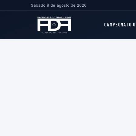
Sábado 8 de agosto de 2026
CAMPEONATO U