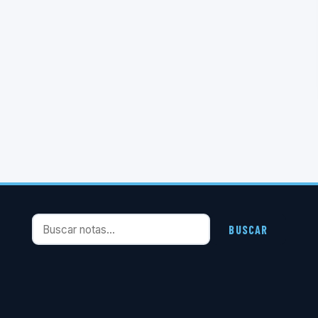
Buscar notas
BUSCAR