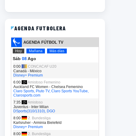
AGENDA FUTBOLERA