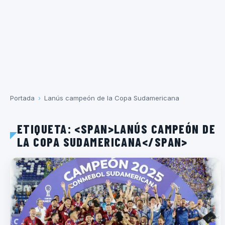
Portada
›
Lanús campeón de la Copa Sudamericana
ETIQUETA: <SPAN>LANÚS CAMPEÓN DE
LA COPA SUDAMERICANA</SPAN>