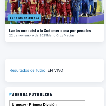
COPA SUDAMERICANA
Lanús conquista la Sudamericana por penales
22 de noviembre de 2025
Mario Cruz Macías
Resultados de fútbol
EN VIVO
AGENDA FUTBOLERA