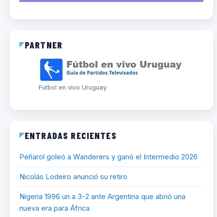
PARTNER
Futbol en vivo Uruguay
ENTRADAS RECIENTES
Peñarol goleó a Wanderers y ganó el Intermedio 2026
Nicolás Lodeiro anunció su retiro
Nigeria 1996 un a 3-2 ante Argentina que abrió una
nueva era para África