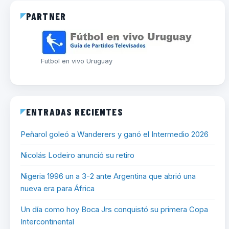
PARTNER
Futbol en vivo Uruguay
ENTRADAS RECIENTES
Peñarol goleó a Wanderers y ganó el Intermedio 2026
Nicolás Lodeiro anunció su retiro
Nigeria 1996 un a 3-2 ante Argentina que abrió una
nueva era para África
Un día como hoy Boca Jrs conquistó su primera Copa
Intercontinental