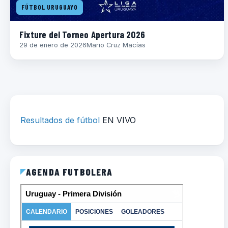
FÚTBOL URUGUAYO
Fixture del Torneo Apertura 2026
29 de enero de 2026
Mario Cruz Macías
Resultados de fútbol
EN VIVO
AGENDA FUTBOLERA