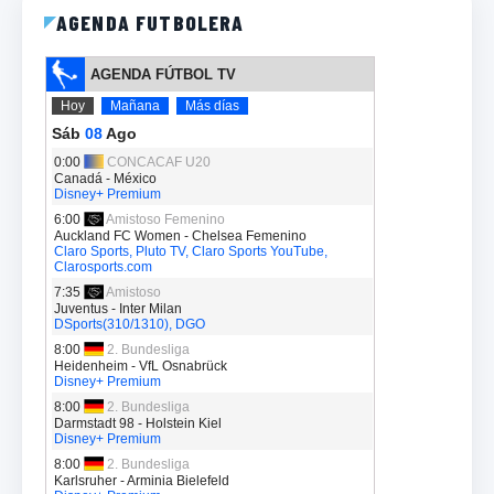
AGENDA FUTBOLERA