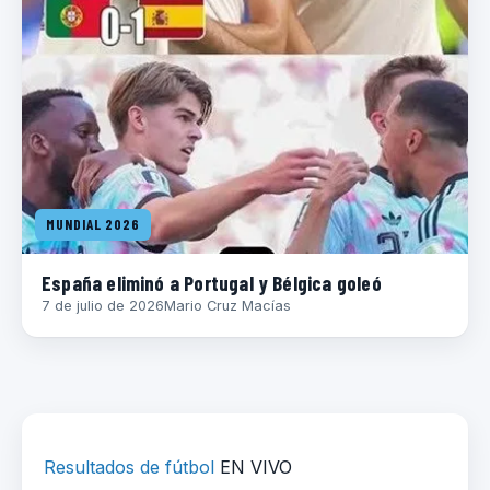
MUNDIAL 2026
España eliminó a Portugal y Bélgica goleó
7 de julio de 2026
Mario Cruz Macías
Resultados de fútbol
EN VIVO