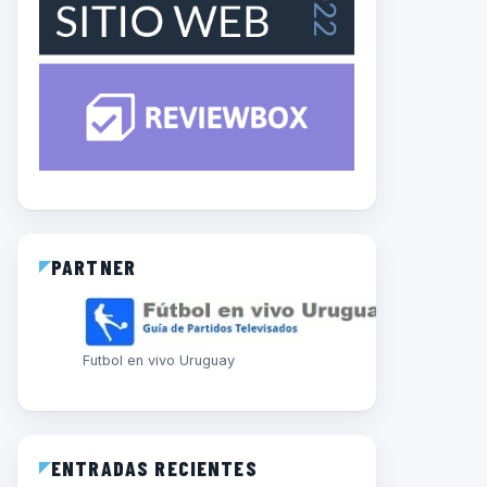
PARTNER
Futbol en vivo Uruguay
ENTRADAS RECIENTES