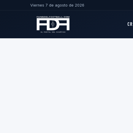
Viernes 7 de agosto de 2026
CR