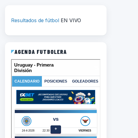
Resultados de fútbol
EN VIVO
AGENDA FUTBOLERA