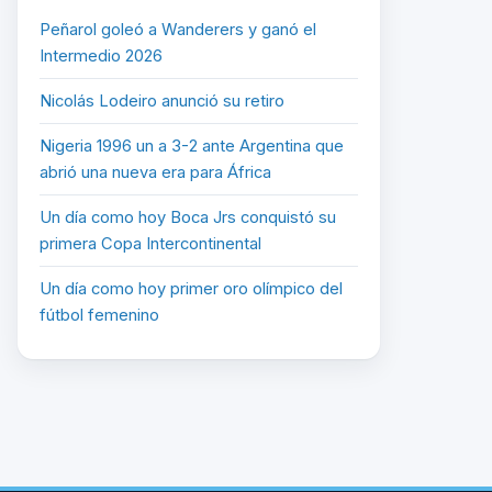
Peñarol goleó a Wanderers y ganó el
Intermedio 2026
Nicolás Lodeiro anunció su retiro
Nigeria 1996 un a 3-2 ante Argentina que
abrió una nueva era para África
Un día como hoy Boca Jrs conquistó su
primera Copa Intercontinental
Un día como hoy primer oro olímpico del
fútbol femenino