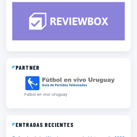
PARTNER
Futbol en vivo Uruguay
ENTRADAS RECIENTES