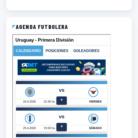
AGENDA FUTBOLERA