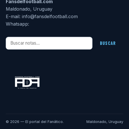
Fansdelfootball.com
Maldonado, Uruguay
E-mail: info@fansdelfootball.com
Whatsapp:
Buscar notas
BUSCAR
© 2026 — El portal del Fanático.
Maldonado, Uruguay