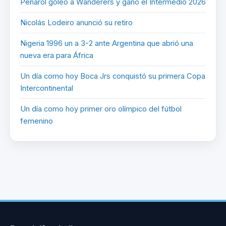
Peñarol goleó a Wanderers y ganó el Intermedio 2026
Nicolás Lodeiro anunció su retiro
Nigeria 1996 un a 3-2 ante Argentina que abrió una
nueva era para África
Un día como hoy Boca Jrs conquistó su primera Copa
Intercontinental
Un día como hoy primer oro olímpico del fútbol
femenino