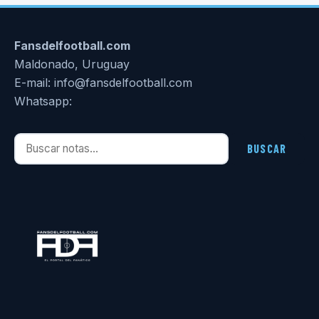
Fansdelfootball.com
Maldonado, Uruguay
E-mail: info@fansdelfootball.com
Whatsapp:
Buscar notas
BUSCAR