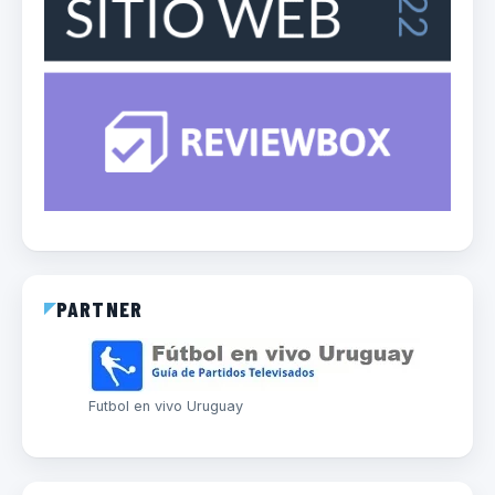
PARTNER
Futbol en vivo Uruguay