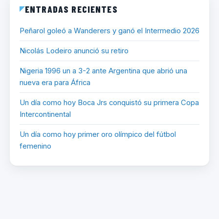
ENTRADAS RECIENTES
Peñarol goleó a Wanderers y ganó el Intermedio 2026
Nicolás Lodeiro anunció su retiro
Nigeria 1996 un a 3-2 ante Argentina que abrió una
nueva era para África
Un día como hoy Boca Jrs conquistó su primera Copa
Intercontinental
Un día como hoy primer oro olímpico del fútbol
femenino