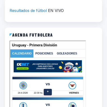
Resultados de fútbol
EN VIVO
AGENDA FUTBOLERA