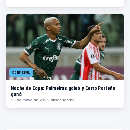
CONMEBOL
Noche de Copa: Palmeiras goleó y Cerro Porteño
ganó
29 de mayo de 2026
Fansdelfootball